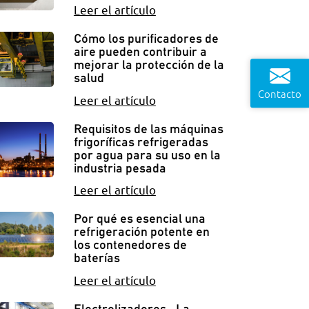
Leer el artículo
Cómo los purificadores de
aire pueden contribuir a
mejorar la protección de la
salud
Contacto
Leer el artículo
Requisitos de las máquinas
frigoríficas refrigeradas
por agua para su uso en la
industria pesada
Leer el artículo
Por qué es esencial una
refrigeración potente en
los contenedores de
baterías
Leer el artículo
Electrolizadores - La