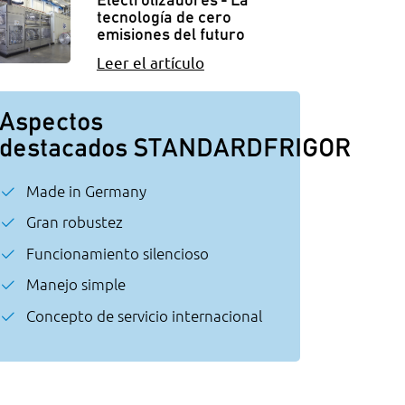
tecnología de cero
emisiones del futuro
Leer el artículo
Aspectos
destacados STANDARDFRIGOR
Made in Germany
Gran robustez
Funcionamiento silencioso
Manejo simple
Concepto de servicio internacional