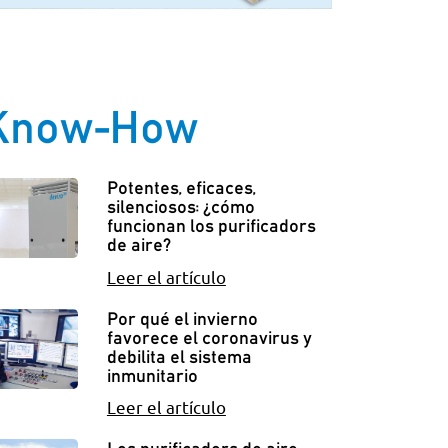
Know-How
Potentes, eficaces,
silenciosos: ¿cómo
funcionan los purificadors
de aire?
Leer el artículo
Por qué el invierno
favorece el coronavirus y
debilita el sistema
inmunitario
Leer el artículo