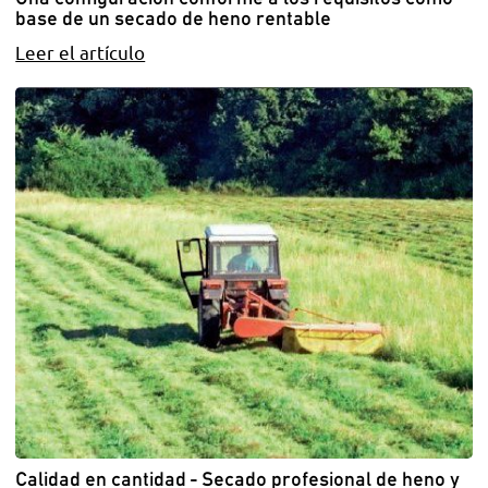
base de un secado de heno rentable
Leer el artículo
Calidad en cantidad - Secado profesional de heno y