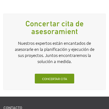
Concertar cita de
asesoramient
Nuestros expertos están encantados de
asesorarle en la planificación y ejecución de
sus proyectos. Juntos encontraremos la
solución a medida.
CONCERTAR CITA
CONTACTO