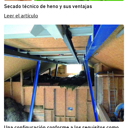
Secado técnico de heno y sus ventajas
Leer el artículo
Una configuración conforme a los requisitos como