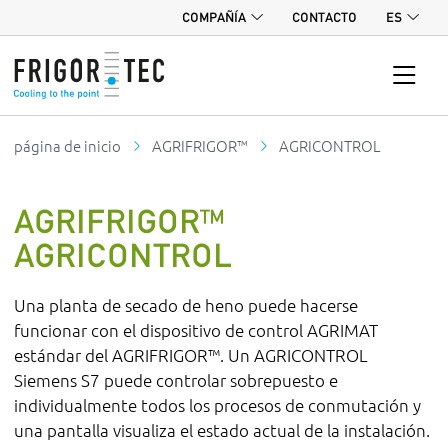
COMPAÑÍA
CONTACTO
ES
página de inicio
AGRIFRIGOR™
AGRICONTROL
AGRIFRIGOR™
AGRICONTROL
Una planta de secado de heno puede hacerse
funcionar con el dispositivo de control AGRIMAT
estándar del AGRIFRIGOR™. Un AGRICONTROL
Siemens S7 puede controlar sobrepuesto e
individualmente todos los procesos de conmutación y
una pantalla visualiza el estado actual de la instalación.