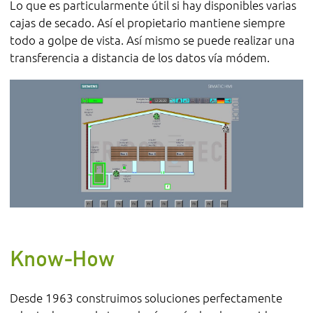
Lo que es particularmente útil si hay disponibles varias
cajas de secado. Así el propietario mantiene siempre
todo a golpe de vista. Así mismo se puede realizar una
transferencia a distancia de los datos vía módem.
Know-How
Desde 1963 construimos soluciones perfectamente