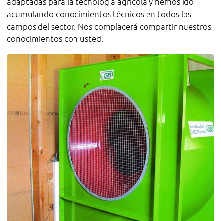
adaptadas para la tecnología agrícola y hemos ido
acumulando conocimientos técnicos en todos los
campos del sector. Nos complacerá compartir nuestros
conocimientos con usted.