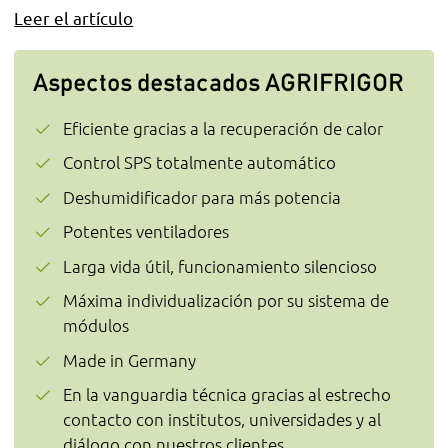
Leer el artículo
Aspectos destacados AGRIFRIGOR
Eficiente gracias a la recuperación de calor
Control SPS totalmente automático
Deshumidificador para más potencia
Potentes ventiladores
Larga vida útil, funcionamiento silencioso
Máxima individualización por su sistema de
módulos
Made in Germany
En la vanguardia técnica gracias al estrecho
contacto con institutos, universidades y al
diálogo con nuestros clientes