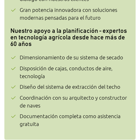
Gran potencia innovadora con soluciones
modernas pensadas para el futuro
Nuestro apoyo a la planificación - expertos
en tecnología agrícola desde hace más de
60 años
Dimensionamiento de su sistema de secado
Disposición de cajas, conductos de aire,
tecnología
Diseño del sistema de extracción del techo
Coordinación con su arquitecto y constructor
de naves
Documentación completa como asistencia
gratuita