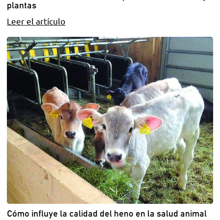
plantas
Leer el artículo
Cómo influye la calidad del heno en la salud animal