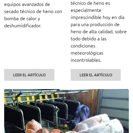
técnico de heno es
equipos avanzados de
especialmente
secado técnico de heno con
imprescindible hoy en día
bomba de calor y
para una producción de
deshumidificador.
heno de alta calidad, sobre
todo debido a las
condiciones
meteorológicas
incontrolables.
LEER EL ARTÍCULO
LEER EL ARTÍCULO