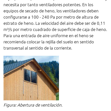
necesita por tanto ventiladores potentes. En los
equipos de secado de heno, los ventiladores deben
configurarse a 100 - 240 Pa por metro de altura de
estrato de heno. La velocidad del aire debe ser de 0,11
m³/s por metro cuadrado de superficie de caja de heno.
Para una entrada de aire uniforme en el heno se
recomienda colocar la rejilla del suelo en sentido
transversal al sentido de la corriente.
Figura: Abertura de ventilación.