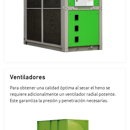
Ventiladores
Para obtener una calidad óptima al secar el heno se
requiere adicionalmente un ventilador radial potente.
Este garantiza la presión y penetración necesarias.