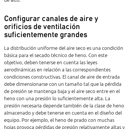
Configurar canales de aire y
orificios de ventilación
suficientemente grandes
La distribución uniforme del aire seco es una condición
básica para el secado técnico de heno. Con este
objetivo, deben tenerse en cuenta las leyes
aerodinámicas en relación a las correspondientes
condiciones constructivas. El canal de aire de entrada
debe dimensionarse con un tamaño tal que la pérdida
de presión se mantenga baja y el aire seco entre en el
heno con una presión lo suficientemente alta. La
presión necesaria depende también de la clase de heno
almacenado y debe tenerse en cuenta en el diseño del
equipo. Por ejemplo, el heno de prado con muchas
hojas provoca pérdidas de presión relativamente altas y