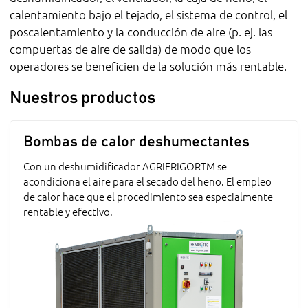
calentamiento bajo el tejado, el sistema de control, el
poscalentamiento y la conducción de aire (p. ej. las
compuertas de aire de salida) de modo que los
operadores se beneficien de la solución más rentable.
Nuestros productos
Bombas de calor deshumectantes
Con un deshumidificador AGRIFRIGORTM se
acondiciona el aire para el secado del heno. El empleo
de calor hace que el procedimiento sea especialmente
rentable y efectivo.