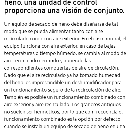
heno, una unidad de control
proporciona una visión de conjunto.
Un equipo de secado de heno debe diseñarse de tal
modo que se pueda alimentar tanto con aire
recirculado como con aire exterior. En el caso normal, el
equipo funciona con aire exterior, en caso de bajas
temperaturas o tiempo húmedo, se cambia al modo de
aire recirculado cerrando y abriendo las
correspondientes compuertas de aire de circulación.
Dado que el aire recirculado ya ha tomado humedad
del heno, es imprescindible un deshumidificador para
un funcionamiento seguro de la recirculación de aire.
También es posible un funcionamiento combinado con
aire exterior y aire recirculado. Los graneros antiguos
no suelen ser herméticos, por lo que con frecuencia el
funcionamiento combinado es la opción por defecto
cuando se instala un equipo de secado de heno en una