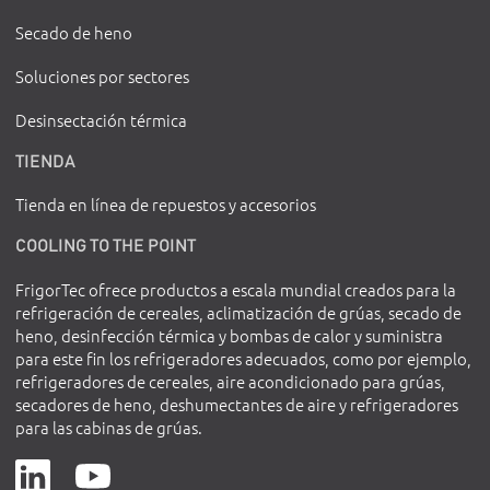
Secado de heno
Soluciones por sectores
Desinsectación térmica
TIENDA
Tienda en línea de repuestos y accesorios
COOLING TO THE POINT
FrigorTec ofrece productos a escala mundial creados para la
refrigeración de cereales, aclimatización de grúas, secado de
heno, desinfección térmica y bombas de calor y suministra
para este fin los refrigeradores adecuados, como por ejemplo,
refrigeradores de cereales, aire acondicionado para grúas,
secadores de heno, deshumectantes de aire y refrigeradores
para las cabinas de grúas.