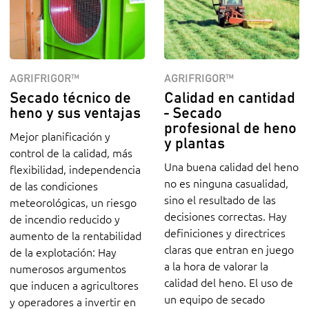
AGRIFRIGOR™
AGRIFRIGOR™
Calidad en cantidad
Secado técnico de
- Secado
heno y sus ventajas
profesional de heno
Mejor planificación y
y plantas
control de la calidad, más
Una buena calidad del heno
flexibilidad, independencia
no es ninguna casualidad,
de las condiciones
sino el resultado de las
meteorológicas, un riesgo
decisiones correctas. Hay
de incendio reducido y
definiciones y directrices
aumento de la rentabilidad
claras que entran en juego
de la explotación: Hay
a la hora de valorar la
numerosos argumentos
calidad del heno. El uso de
que inducen a agricultores
un equipo de secado
y operadores a invertir en