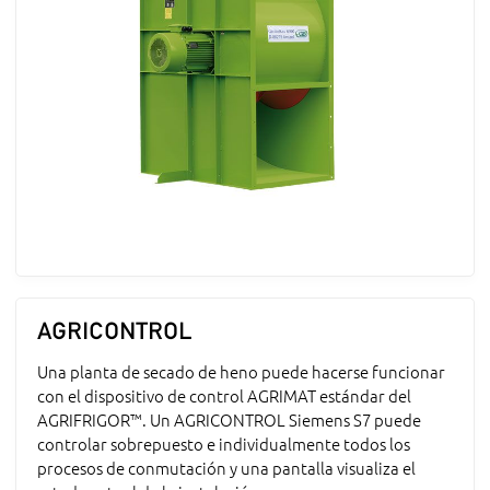
AGRICONTROL
Una planta de secado de heno puede hacerse funcionar
con el dispositivo de control AGRIMAT estándar del
AGRIFRIGOR™. Un AGRICONTROL Siemens S7 puede
controlar sobrepuesto e individualmente todos los
procesos de conmutación y una pantalla visualiza el