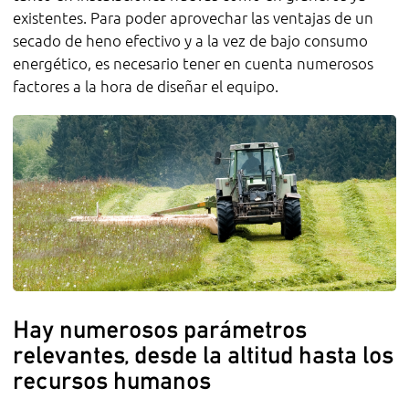
existentes. Para poder aprovechar las ventajas de un
secado de heno efectivo y a la vez de bajo consumo
energético, es necesario tener en cuenta numerosos
factores a la hora de diseñar el equipo.
Hay numerosos parámetros
relevantes, desde la altitud hasta los
recursos humanos