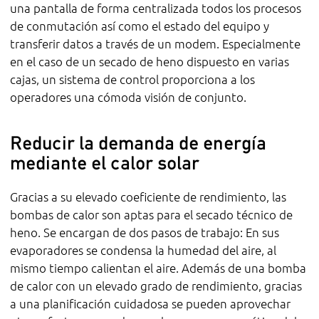
una pantalla de forma centralizada todos los procesos
de conmutación así como el estado del equipo y
transferir datos a través de un modem. Especialmente
en el caso de un secado de heno dispuesto en varias
cajas, un sistema de control proporciona a los
operadores una cómoda visión de conjunto.
Reducir la demanda de energía
mediante el calor solar
Gracias a su elevado coeficiente de rendimiento, las
bombas de calor son aptas para el secado técnico de
heno. Se encargan de dos pasos de trabajo: En sus
evaporadores se condensa la humedad del aire, al
mismo tiempo calientan el aire. Además de una bomba
de calor con un elevado grado de rendimiento, gracias
a una planificación cuidadosa se pueden aprovechar