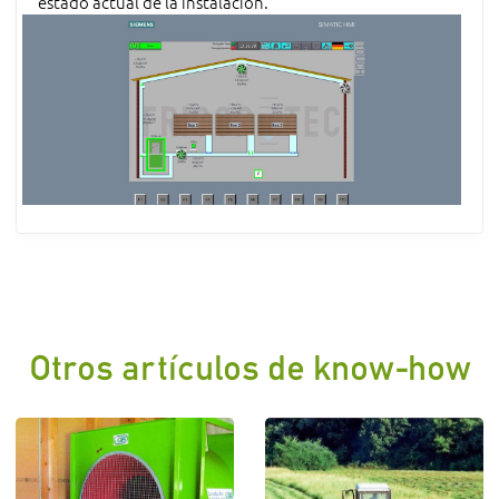
estado actual de la instalación.
Otros artículos de know-how