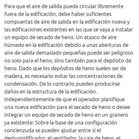
Para que el aire de salida pueda circular libremente
fuera de la edificación, debe haber suficientes
compuertas de aire de salida en la edificación nueva y
las edificaciones existentes en las que se vaya a instalar
un equipo de secado de heno. Un atasco de aire
húmedo en la edificación debido a unas aberturas de
aire de salida demasiado pequeñas puede ser peligroso
no solo para el heno, sino también para el depósito de
heno. Dado que los depósitos de heno suelen ser de
madera, es necesario evitar las concentraciones de
condensación. De lo contrario pueden producirse
daños en la estructura de la edificación.
Independientemente de que el operador planifique
una nueva edificación para el secado de heno o desee
integrar un equipo de secado de heno en un granero
ya existente: Sobre la base de una configuración
concienzuda se pueden ajustar entre sí el
deshumidificador, el ventilador, la caja de heno, el