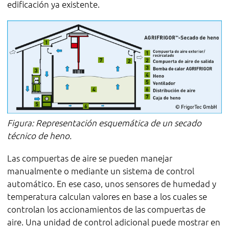
edificación ya existente.
Figura: Representación esquemática de un secado
técnico de heno.
Las compuertas de aire se pueden manejar
manualmente o mediante un sistema de control
automático. En ese caso, unos sensores de humedad y
temperatura calculan valores en base a los cuales se
controlan los accionamientos de las compuertas de
aire. Una unidad de control adicional puede mostrar en