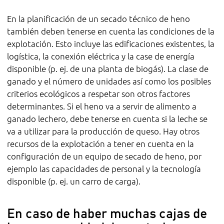
En la planificación de un secado técnico de heno
también deben tenerse en cuenta las condiciones de la
explotación. Esto incluye las edificaciones existentes, la
logística, la conexión eléctrica y la case de energía
disponible (p. ej. de una planta de biogás). La clase de
ganado y el número de unidades así como los posibles
criterios ecológicos a respetar son otros factores
determinantes. Si el heno va a servir de alimento a
ganado lechero, debe tenerse en cuenta si la leche se
va a utilizar para la producción de queso. Hay otros
recursos de la explotación a tener en cuenta en la
configuración de un equipo de secado de heno, por
ejemplo las capacidades de personal y la tecnología
disponible (p. ej. un carro de carga).
En caso de haber muchas cajas de