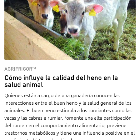
AGRIFRIGOR™
Cómo influye la calidad del heno en la
salud animal
Quienes están a cargo de una ganadería conocen las
interacciones entre el buen heno y la salud general de los
animales. El buen heno estimula a los rumiantes como las
vacas y las cabras a rumiar, fomenta una alta participación
del rumen en el comportamiento alimentario, previene
trastornos metabólicos y tiene una influencia positiva en el
rendimiento lácteo y la calidad.