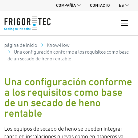
COMPAÑÍA
CONTACTO
ES
página de inicio
Know-How
Una configuración conforme a los requisitos como base
de un secado de heno rentable
Una configuración conforme
a los requisitos como base
de un secado de heno
rentable
Los equipos de secado de heno se pueden integrar
tanto en instalaciones nuevas como en graneros ya