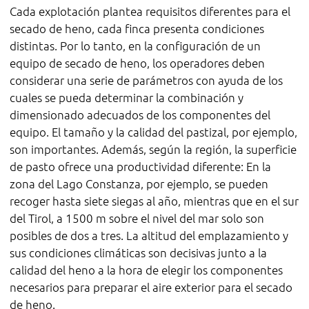
Cada explotación plantea requisitos diferentes para el
secado de heno, cada finca presenta condiciones
distintas. Por lo tanto, en la configuración de un
equipo de secado de heno, los operadores deben
considerar una serie de parámetros con ayuda de los
cuales se pueda determinar la combinación y
dimensionado adecuados de los componentes del
equipo. El tamaño y la calidad del pastizal, por ejemplo,
son importantes. Además, según la región, la superficie
de pasto ofrece una productividad diferente: En la
zona del Lago Constanza, por ejemplo, se pueden
recoger hasta siete siegas al año, mientras que en el sur
del Tirol, a 1500 m sobre el nivel del mar solo son
posibles de dos a tres. La altitud del emplazamiento y
sus condiciones climáticas son decisivas junto a la
calidad del heno a la hora de elegir los componentes
necesarios para preparar el aire exterior para el secado
de heno.