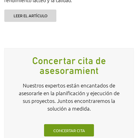
LEER EL ARTÍCULO
Concertar cita de
asesoramient
Nuestros expertos están encantados de
asesorarle en la planificación y ejecución de
sus proyectos. Juntos encontraremos la
solución a medida.
CONCERTAR CITA