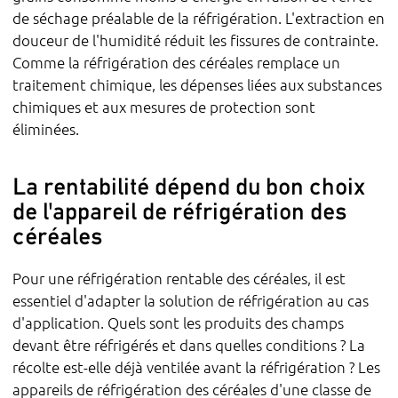
de séchage préalable de la réfrigération. L'extraction en
douceur de l'humidité réduit les fissures de contrainte.
Comme la réfrigération des céréales remplace un
traitement chimique, les dépenses liées aux substances
chimiques et aux mesures de protection sont
éliminées.
La rentabilité dépend du bon choix
de l'appareil de réfrigération des
céréales
Pour une réfrigération rentable des céréales, il est
essentiel d'adapter la solution de réfrigération au cas
d'application. Quels sont les produits des champs
devant être réfrigérés et dans quelles conditions ? La
récolte est-elle déjà ventilée avant la réfrigération ? Les
appareils de réfrigération des céréales d'une classe de