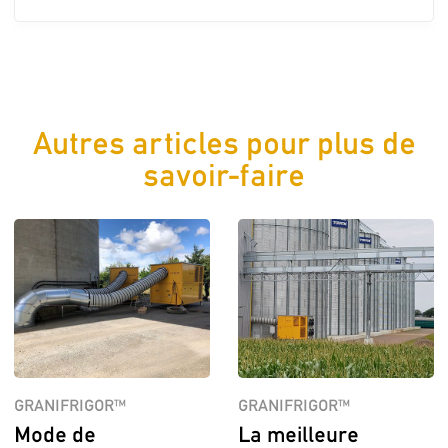
Autres articles pour plus de
savoir-faire
GRANIFRIGOR™
GRANIFRIGOR™
Mode de
La meilleure