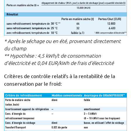
* Après le séchage ou en été, provenant directement
du champ
** Hypothèse : 4,5 kWh/t de consommation
d'électricité et 0,04 EUR/kWh de frais d'électricité
Critères de contrôle relatifs à la rentabilité de la
conservation par le froid: