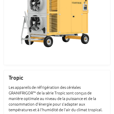
Tropic
Les appareils de réfrigération des céréales
GRANIFRIGOR™ de la série Tropic sont conçus de
manière optimale au niveau de la puissance et de la
consommation d'énergie pour s'adapter aux
températures et à l'humidité de l'air du climat tropical.