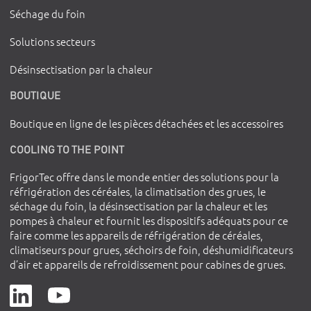
Séchage du foin
Solutions secteurs
Désinsectisation par la chaleur
BOUTIQUE
Boutique en ligne de les pièces détachées et les accessoires
COOLING TO THE POINT
FrigorTec offre dans le monde entier des solutions pour la
réfrigération des céréales, la climatisation des grues, le
séchage du foin, la désinsectisation par la chaleur et les
pompes à chaleur et fournit les dispositifs adéquats pour ce
faire comme les appareils de réfrigération de céréales,
climatiseurs pour grues, séchoirs de foin, déshumidificateurs
d’air et appareils de refroidissement pour cabines de grues.