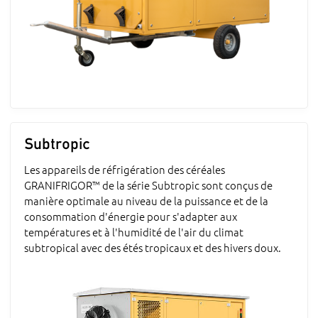
Subtropic
Les appareils de réfrigération des céréales
GRANIFRIGOR™ de la série Subtropic sont conçus de
manière optimale au niveau de la puissance et de la
consommation d'énergie pour s'adapter aux
températures et à l'humidité de l'air du climat
subtropical avec des étés tropicaux et des hivers doux.