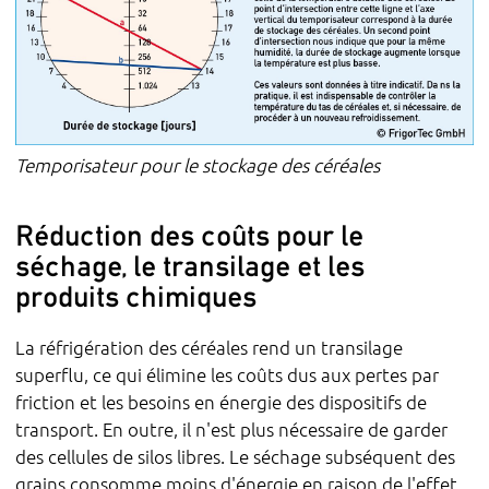
Temporisateur pour le stockage des céréales
Réduction des coûts pour le
séchage, le transilage et les
produits chimiques
La réfrigération des céréales rend un transilage
superflu, ce qui élimine les coûts dus aux pertes par
friction et les besoins en énergie des dispositifs de
transport. En outre, il n'est plus nécessaire de garder
des cellules de silos libres. Le séchage subséquent des
grains consomme moins d'énergie en raison de l'effet