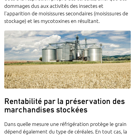
dommages dus aux activités des insectes et
l'apparition de moisissures secondaires (moisissures de
stockage) et les mycotoxines en résultant.
Rentabilité par la préservation des
marchandises stockées
Dans quelle mesure une réfrigération protège le grain
dépend également du type de céréales. En tout cas, la