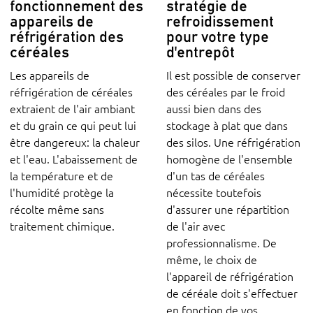
fonctionnement des
stratégie de
appareils de
refroidissement
réfrigération des
pour votre type
céréales
d'entrepôt
Les appareils de
Il est possible de conserver
réfrigération de céréales
des céréales par le froid
extraient de l'air ambiant
aussi bien dans des
et du grain ce qui peut lui
stockage à plat que dans
être dangereux: la chaleur
des silos. Une réfrigération
et l'eau. L'abaissement de
homogène de l'ensemble
la température et de
d'un tas de céréales
l'humidité protège la
nécessite toutefois
récolte même sans
d'assurer une répartition
traitement chimique.
de l'air avec
professionnalisme. De
même, le choix de
l'appareil de réfrigération
de céréale doit s'effectuer
en fonction de vos