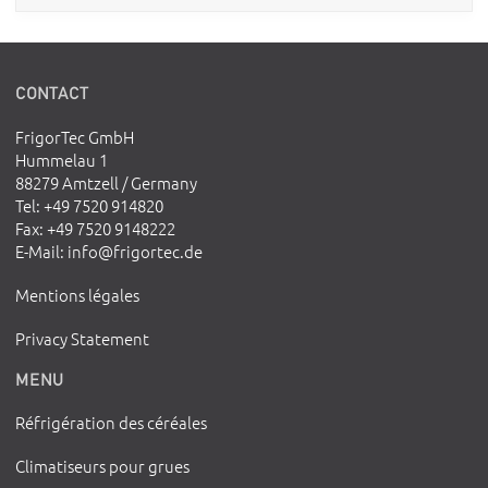
CONTACT
FrigorTec GmbH
Hummelau 1
88279 Amtzell / Germany
Tel
: +49 7520 914820
Fax
: +49 7520 9148222
E-Mail
:
info@frigortec.de
Mentions légales
Privacy Statement
MENU
Réfrigération des céréales
Climatiseurs pour grues