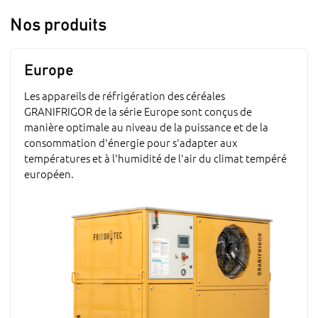
Nos produits
Europe
Les appareils de réfrigération des céréales
GRANIFRIGOR de la série Europe sont conçus de
manière optimale au niveau de la puissance et de la
consommation d'énergie pour s'adapter aux
températures et à l'humidité de l'air du climat tempéré
européen.