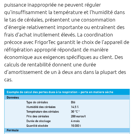
puissance inappropriée ne peuvent réguler
qu'insuffisamment la température et l'humidité dans
le tas de céréales, présentent une consommation
d'énergie relativement importante ou entraînent des
frais d'achat inutilement élevés. La coordination
précoce avec FrigorTec garantit le choix de l'appareil de
réfrigération approprié répondant de manière
économique aux exigences spécifiques au client. Des
calculs de rentabilité donnent une durée
d'amortissement de un à deux ans dans la plupart des
cas.