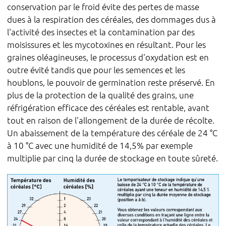
conservation par le froid évite des pertes de masse
dues à la respiration des céréales, des dommages dus à
l'activité des insectes et la contamination par des
moisissures et les mycotoxines en résultant. Pour les
graines oléagineuses, le processus d'oxydation est en
outre évité tandis que pour les semences et les
houblons, le pouvoir de germination reste préservé. En
plus de la protection de la qualité des grains, une
réfrigération efficace des céréales est rentable, avant
tout en raison de l'allongement de la durée de récolte.
Un abaissement de la température des céréale de 24 °C
à 10 °C avec une humidité de 14,5% par exemple
multiplie par cinq la durée de stockage en toute sûreté.