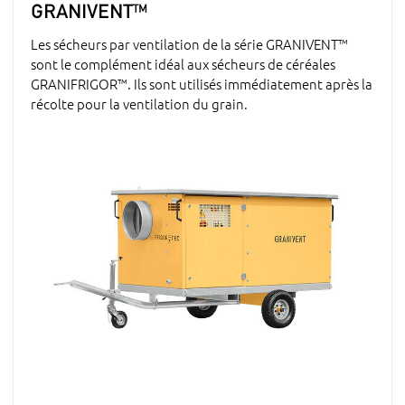
GRANIVENT™
Les sécheurs par ventilation de la série GRANIVENT™
sont le complément idéal aux sécheurs de céréales
GRANIFRIGOR™. Ils sont utilisés immédiatement après la
récolte pour la ventilation du grain.