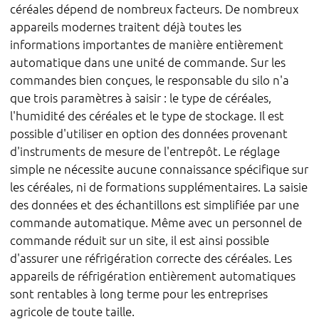
céréales dépend de nombreux facteurs. De nombreux
appareils modernes traitent déjà toutes les
informations importantes de manière entièrement
automatique dans une unité de commande. Sur les
commandes bien conçues, le responsable du silo n'a
que trois paramètres à saisir : le type de céréales,
l'humidité des céréales et le type de stockage. Il est
possible d'utiliser en option des données provenant
d'instruments de mesure de l'entrepôt. Le réglage
simple ne nécessite aucune connaissance spécifique sur
les céréales, ni de formations supplémentaires. La saisie
des données et des échantillons est simplifiée par une
commande automatique. Même avec un personnel de
commande réduit sur un site, il est ainsi possible
d'assurer une réfrigération correcte des céréales. Les
appareils de réfrigération entièrement automatiques
sont rentables à long terme pour les entreprises
agricole de toute taille.