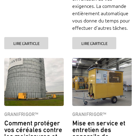
exigences. La commande
entièrement automatique
vous donne du temps pour
effectuer d'autres tâches.
LIRE L'ARTICLE
LIRE L'ARTICLE
GRANIFRIGOR™
GRANIFRIGOR™
Comment protéger
Mise en service et
vos céréales contre
entretien des