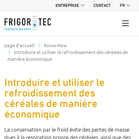
ENTREPRISE
CONTACT
FR
page d'accueil
Know-How
Introduire et utiliser le refroidissement des céréales de
manière économique
Introduire et utiliser le
refroidissement des
céréales de manière
économique
La conservation par le froid évite des pertes de masse
dues à la respiration propre des céréales, ainsi que des