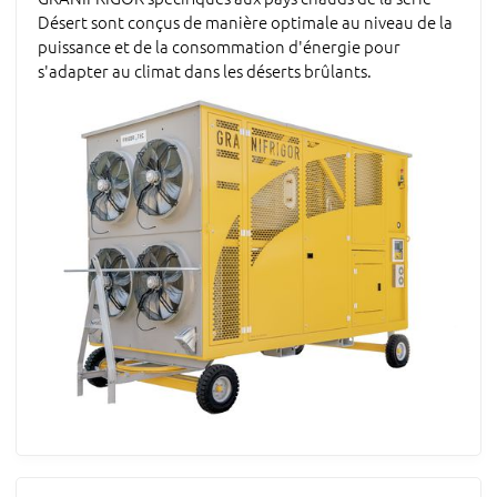
Désert sont conçus de manière optimale au niveau de la
puissance et de la consommation d'énergie pour
s'adapter au climat dans les déserts brûlants.