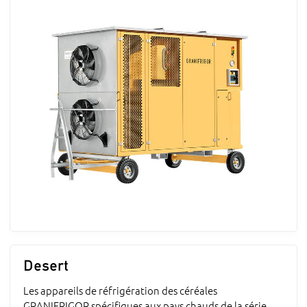
Desert
Les appareils de réfrigération des céréales
GRANIFRIGOR spécifiques aux pays chauds de la série