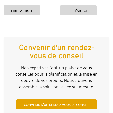
LIRE L'ARTICLE
LIRE L'ARTICLE
Convenir d'un rendez-
vous de conseil
Nos experts se font un plaisir de vous
conseiller pour la planification et la mise en
oeuvre de vos projets. Nous trouvons
ensemble la solution taillée sur mesure.
CONVENIR D'UN RENDEZ-VOUS DE CONSEIL