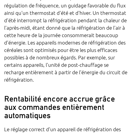
régulation de fréquence, un guidage favorable du flux
ainsi qu'un thermostat d'été et d'hiver. Un thermostat
d'été interrompt la réfrigération pendant la chaleur de
l'après-midi, étant donné que la réfrigération de l'air à
cette heure de la journée consommerait beaucoup
d'énergie. Les appareils modernes de réfrigération des
céréales sont optimisés pour être les plus efficaces
possibles à de nombreux égards. Par exemple, sur
certains appareils, l'unité de post-chauffage se
recharge entièrement à partir de l'énergie du circuit de
réfrigération.
Rentabilité encore accrue grâce
aux commandes entièrement
automatiques
Le réglage correct d'un appareil de réfrigération des