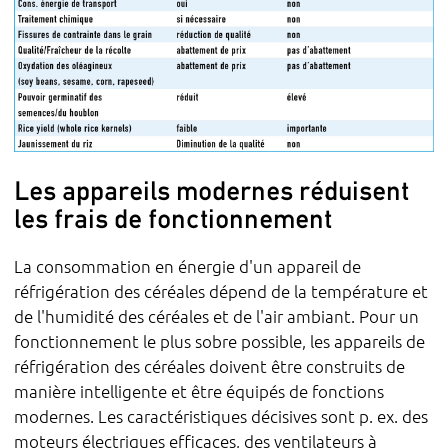
Les appareils modernes réduisent
les frais de fonctionnement
La consommation en énergie d'un appareil de
réfrigération des céréales dépend de la température et
de l'humidité des céréales et de l'air ambiant. Pour un
fonctionnement le plus sobre possible, les appareils de
réfrigération des céréales doivent être construits de
manière intelligente et être équipés de fonctions
modernes. Les caractéristiques décisives sont p. ex. des
moteurs électriques efficaces, des ventilateurs à