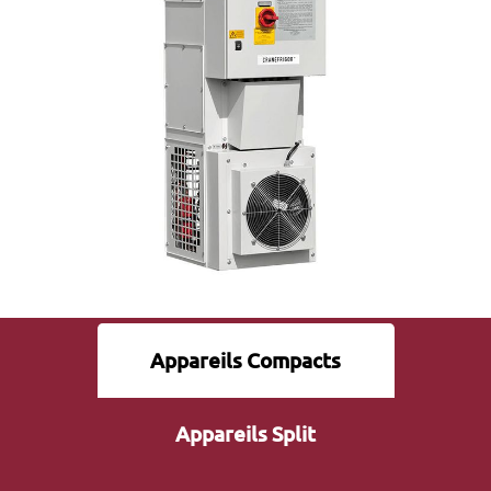
Appareils Compacts
Appareils Split