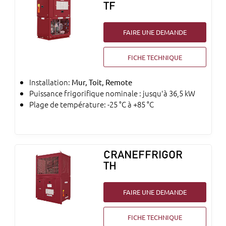
TF
FAIRE UNE DEMANDE
FICHE TECHNIQUE
Installation:
Mur, Toit, Remote
Puissance frigorifique nominale : jusqu'à 36,5 kW
Plage de température: -25 °C à +85 °C
CRANEFFRIGOR
TH
FAIRE UNE DEMANDE
FICHE TECHNIQUE