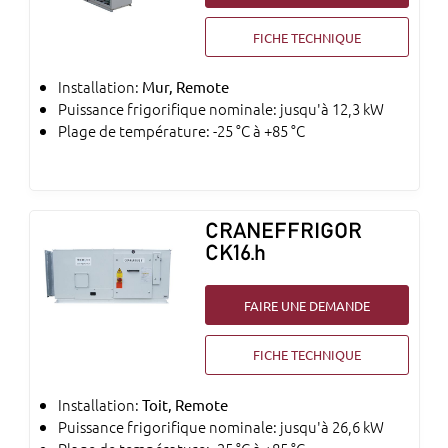
FICHE TECHNIQUE
Installation:
Mur, Remote
Puissance frigorifique nominale: jusqu'à 12,3 kW
Plage de température: -25 °C à +85 °C
CRANEFFRIGOR
CK16.h
FAIRE UNE DEMANDE
FICHE TECHNIQUE
Installation:
Toit, Remote
Puissance frigorifique nominale: jusqu'à 26,6 kW