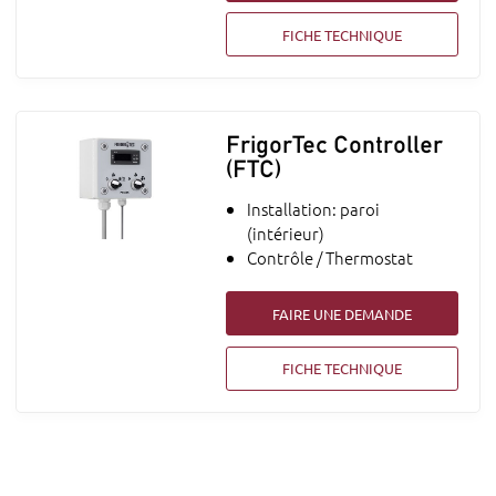
FICHE TECHNIQUE
FrigorTec Controller
(FTC)
Installation: paroi
(intérieur)
Contrôle / Thermostat
FAIRE UNE DEMANDE
FICHE TECHNIQUE