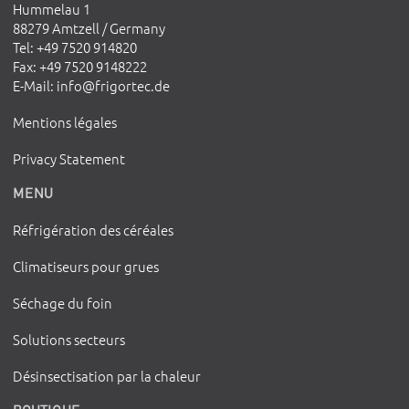
Hummelau 1
88279 Amtzell / Germany
Tel
: +49 7520 914820
Fax
: +49 7520 9148222
E-Mail
:
info@frigortec.de
Mentions légales
Privacy Statement
MENU
Réfrigération des céréales
Climatiseurs pour grues
Séchage du foin
Solutions secteurs
Désinsectisation par la chaleur