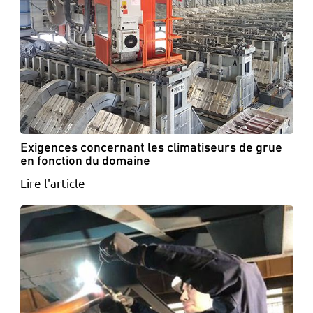
Exigences concernant les climatiseurs de grue
en fonction du domaine
Lire l'article