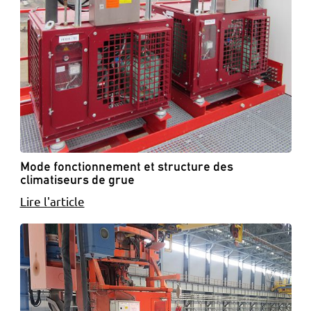
Mode fonctionnement et structure des
climatiseurs de grue
Lire l'article