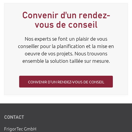
Convenir d'un rendez-
vous de conseil
Nos experts se font un plaisir de vous
conseiller pour la planification et la mise en
oeuvre de vos projets. Nous trouvons
ensemble la solution taillée sur mesure.
CONVENIR D'UN RENDEZ-VOUS DE CONSEIL
CONTACT
FrigorTec GmbH