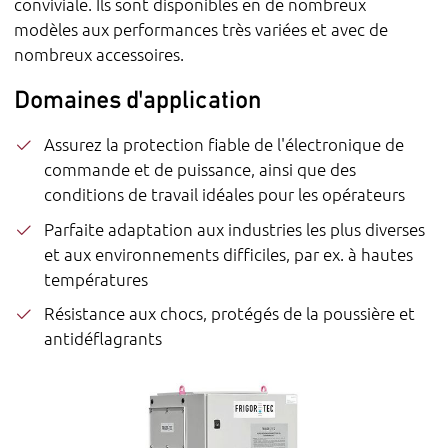
conviviale. Ils sont disponibles en de nombreux
modèles aux performances très variées et avec de
nombreux accessoires.
Domaines d'application
Assurez la protection fiable de l'électronique de
commande et de puissance, ainsi que des
conditions de travail idéales pour les opérateurs
Parfaite adaptation aux industries les plus diverses
et aux environnements difficiles, par ex. à hautes
températures
Résistance aux chocs, protégés de la poussière et
antidéflagrants