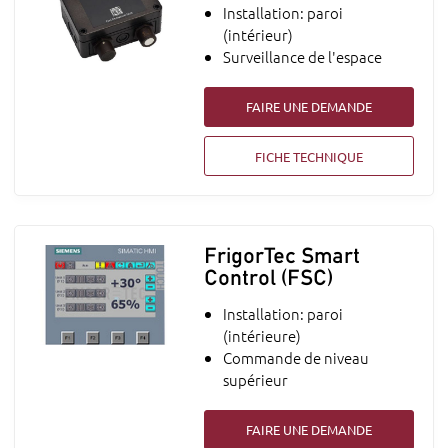
Installation: paroi
(intérieur)
Surveillance de l'espace
FAIRE UNE DEMANDE
FICHE TECHNIQUE
FrigorTec Smart
Control (FSC)
Installation: paroi
(intérieure)
Commande de niveau
supérieur
FAIRE UNE DEMANDE