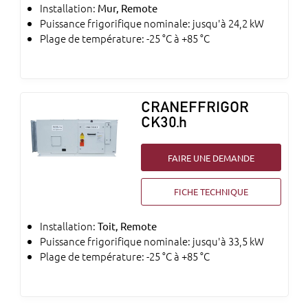
Installation:
Mur, Remote
Puissance frigorifique nominale: jusqu'à 24,2 kW
Plage de température: -25 °C à +85 °C
CRANEFFRIGOR
CK30.h
FAIRE UNE DEMANDE
FICHE TECHNIQUE
Installation:
Toit, Remote
Puissance frigorifique nominale: jusqu'à 33,5 kW
Plage de température: -25 °C à +85 °C