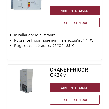
FAIRE UNE DEMANDE
FICHE TECHNIQUE
Installation:
Toit, Remote
Puissance frigorifique nominale: jusqu'à 31,4 kW
Plage de température: -25 °C à +85 °C
CRANEFFRIGOR
CK24.v
FAIRE UNE DEMANDE
FICHE TECHNIQUE