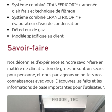
Système combiné CRANEFRIGOR™ + amenée
d'air frais et technique de filtrage
Système combiné CRANEFRIGOR™ +
évaporateur d'eau de condensation
Détecteur de gaz
Modèle spécifique au client
Savoir-faire
Nos décennies d'expérience et notre savoir-faire en
matière de climatisation de grues ne sont un secret
pour personne, et nous partageons volontiers nos
connaissances avec vous. Découvrez les faits et les
informations de base importantes pour l'utilisateur.