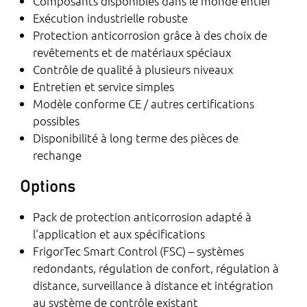
Composants disponibles dans le monde entier
Exécution industrielle robuste
Protection anticorrosion grâce à des choix de
revêtements et de matériaux spéciaux
Contrôle de qualité à plusieurs niveaux
Entretien et service simples
Modèle conforme CE / autres certifications
possibles
Disponibilité à long terme des pièces de
rechange
Options
Pack de protection anticorrosion adapté à
l'application et aux spécifications
FrigorTec Smart Control (FSC) – systèmes
redondants, régulation de confort, régulation à
distance, surveillance à distance et intégration
au système de contrôle existant