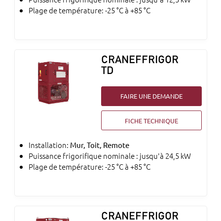
Plage de température: -25 °C à +85 °C
CRANEFFRIGOR
TD
FAIRE UNE DEMANDE
FICHE TECHNIQUE
Installation:
Mur, Toit, Remote
Puissance frigorifique nominale : jusqu'à 24,5 kW
Plage de température: -25 °C à +85 °C
CRANEFFRIGOR