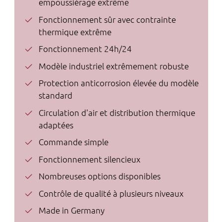
empoussiérage extrême
Fonctionnement sûr avec contrainte
thermique extrême
Fonctionnement 24h/24
Modèle industriel extrêmement robuste
Protection anticorrosion élevée du modèle
standard
Circulation d'air et distribution thermique
adaptées
Commande simple
Fonctionnement silencieux
Nombreuses options disponibles
Contrôle de qualité à plusieurs niveaux
Made in Germany