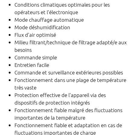
Conditions climatiques optimales pour les
opérateurs et l'électronique
Mode chauffage automatique
Mode déshumidification
Flux d'air optimisé
Milieu filtrant/technique de filtrage adapté/e aux
besoins
Commande simple
Entretien facile
Commande et surveillance extérieures possibles
Fonctionnement dans une plage de température
très vaste
Protection effective de l'appareil via des
dispositifs de protection intégrés
Fonctionnement fiable malgré des fluctuations
importantes de la température
Fonctionnement fiable et adaptation en cas de
fluctuations importantes de charge