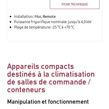
FICHE TECHNIQUE
Installation:
Mur, Remote
Puissance frigorifique nominale: jusqu'à 4,0 kW
Plage de température: -25 °C à +70 °C
Appareils compacts
destinés à la climatisation
de salles de commande /
conteneurs
Manipulation et fonctionnement