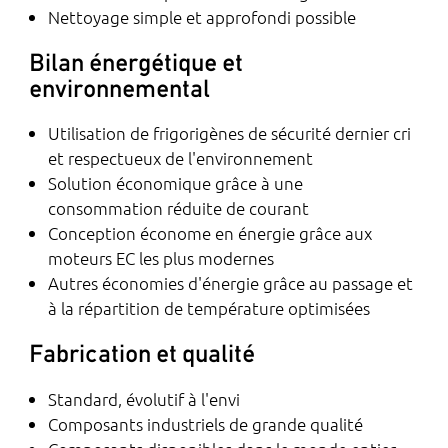
Nettoyage simple et approfondi possible
Bilan énergétique et
environnemental
Utilisation de frigorigènes de sécurité dernier cri
et respectueux de l'environnement
Solution économique grâce à une
consommation réduite de courant
Conception économe en énergie grâce aux
moteurs EC les plus modernes
Autres économies d'énergie grâce au passage et
à la répartition de température optimisées
Fabrication et qualité
Standard, évolutif à l'envi
Composants industriels de grande qualité