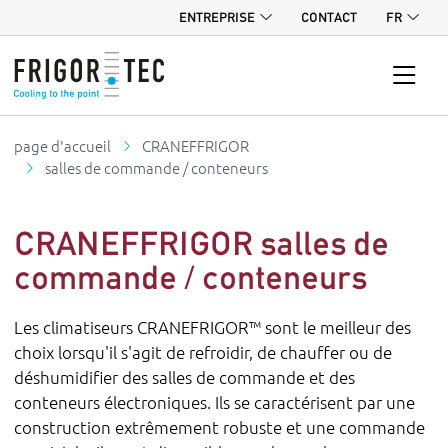
ENTREPRISE
CONTACT
FR
page d'accueil
CRANEFFRIGOR
salles de commande / conteneurs
CRANEFFRIGOR salles de
commande / conteneurs
Les climatiseurs CRANEFRIGOR™ sont le meilleur des
choix lorsqu'il s'agit de refroidir, de chauffer ou de
déshumidifier des salles de commande et des
conteneurs électroniques. Ils se caractérisent par une
construction extrêmement robuste et une commande