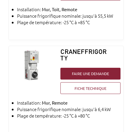
Installation:
Mur, Toit, Remote
Puissance frigorifique nominale: jusqu'à 55,5 kW
Plage de température: -25 °C à +85 °C
CRANEFFRIGOR
TY
FAIRE UNE DEMANDE
FICHE TECHNIQUE
Installation:
Mur, Remote
Puissance frigorifique nominale: jusqu'à 6,4 kW
Plage de température: -25 °C à +80 °C