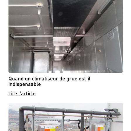
Quand un climatiseur de grue est-il
indispensable
Lire l'article