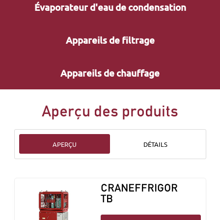
Évaporateur d'eau de condensation
Appareils de filtrage
Appareils de chauffage
Aperçu des produits
APERÇU
DÉTAILS
CRANEFFRIGOR
TB