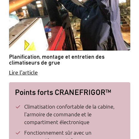
Planification, montage et entretien des
climatiseurs de grue
Lire l'article
Points forts CRANEFRIGOR™
Climatisation confortable de la cabine,
l'armoire de commande et le
compartiment électronique
Fonctionnement sûr avec un