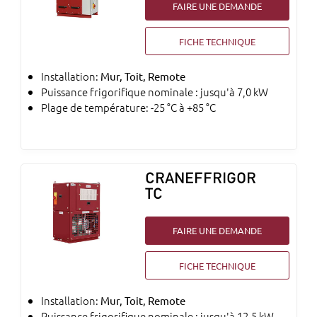
FAIRE UNE DEMANDE
FICHE TECHNIQUE
Installation:
Mur, Toit, Remote
Puissance frigorifique nominale : jusqu'à 7,0 kW
Plage de température: -25 °C à +85 °C
CRANEFFRIGOR
TC
FAIRE UNE DEMANDE
FICHE TECHNIQUE
Installation:
Mur, Toit, Remote
Puissance frigorifique nominale : jusqu'à 12,5 kW