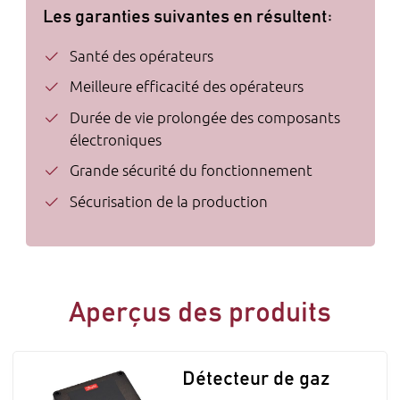
Les garanties suivantes en résultent:
Santé des opérateurs
Meilleure efficacité des opérateurs
Durée de vie prolongée des composants
électroniques
Grande sécurité du fonctionnement
Sécurisation de la production
Aperçus des produits
Détecteur de gaz