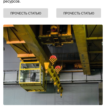
ресурсов.
ПРОЧЕСТЬ СТАТЬЮ
ПРОЧЕСТЬ СТАТЬЮ