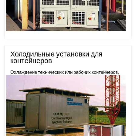
Холодильные установки для
контейнеров
Охлаждение технических или рабочих контейнеров.