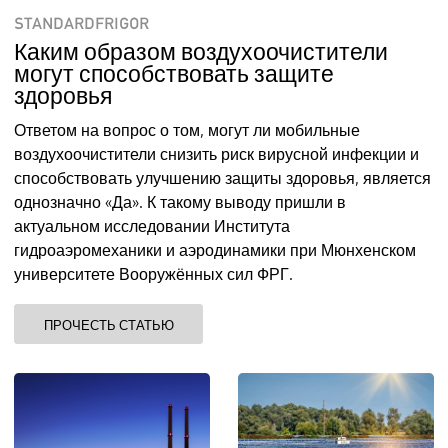
STANDARDFRIGOR
Каким образом воздухоочистители
могут способствовать защите
здоровья
Ответом на вопрос о том, могут ли мобильные
воздухоочистители снизить риск вирусной инфекции и
способствовать улучшению защиты здоровья, является
однозначно «Да». К такому выводу пришли в
актуальном исследовании Института
гидроаэромеханики и аэродинамики при Мюнхенском
университете Вооружённых сил ФРГ.
ПРОЧЕСТЬ СТАТЬЮ