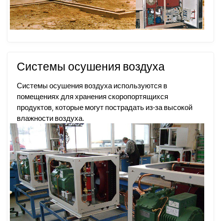
Системы осушения воздуха
Системы осушения воздуха используются в
помещениях для хранения скоропортящихся
продуктов, которые могут пострадать из-за высокой
влажности воздуха.