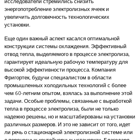
исследователи стремились снизить
энергопотребление электролизных ячеек и
увеличить долговечность технологических
установки.
Еще один важный аспект касался оптимальной
конструкции системы охлаждения. Эффективный
отвод тепла, выделяемого в процессе электролиза,
гарантирует идеальную рабочую температуру для
высокой эффективности процесса. Компания
Фригортек, будучи специалистом в области
промышленных холодильных технологий с более
чем 60-летним опытом, взялась за выполнение этой
задачи. Особые проблемы, связанные с выработкой
тепла в процессе электролиза, были не только
надежно решены, но и масштабированы на установки
различных размеров. И это не зависит от того, идет
ли речь о стационарной электролизной системе или
о переносных контейнерных установках. Благодаря