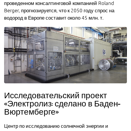
проведенном консалтинговой компанией Roland
Berger, прогнозируется, что к 2050 году спрос на
водород в Европе составит около 45 млн. т.
Исследовательский проект
«Электролиз: сделано в Баден-
Вюртемберге»
Центр по исследованию солнечной энергии и