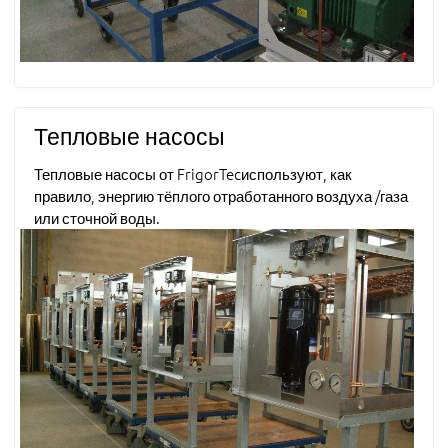
Тепловые насосы
Тепловые насосы от FrigorTecиспользуют, как
правило, энергию тёплого отработанного воздуха /газа
или сточной воды.