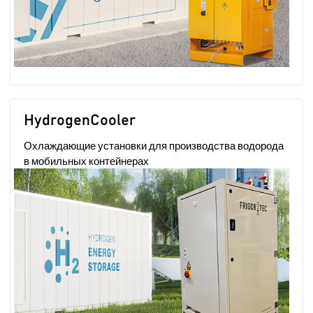
HydrogenCooler
Охлаждающие установки для производства водорода
в мобильных контейнерах