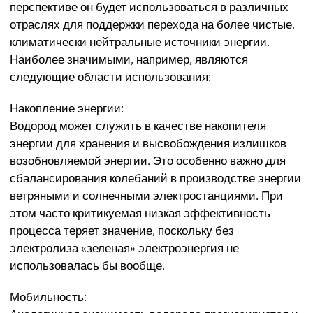
перспективе он будет использоваться в различных
отраслях для поддержки перехода на более чистые,
климатически нейтральные источники энергии.
Наиболее значимыми, например, являются
следующие области использования:
Накопление энергии
:
Водород может служить в качестве накопителя
энергии для хранения и высвобождения излишков
возобновляемой энергии. Это особенно важно для
сбалансирования колебаний в производстве энергии
ветряными и солнечными электростанциями. При
этом часто критикуемая низкая эффективность
процесса теряет значение, поскольку без
электролиза «зеленая» электроэнергия не
использовалась бы вообще.
Мобильность
: