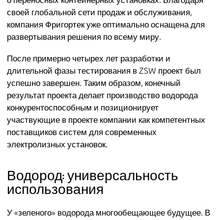
своей глобальной сети продаж и обслуживания,
компания Фригортек уже оптимально оснащена для
развертывания решения по всему миру.
После примерно четырех лет разработки и
длительной фазы тестирования в ZSW проект был
успешно завершен. Таким образом, конечный
результат проекта делает производство водорода
конкурентоспособным и позиционирует
участвующие в проекте компании как компетентных
поставщиков систем для современных
электролизных установок.
Водород: универсальность
использования
У «зеленого» водорода многообещающее будущее. В