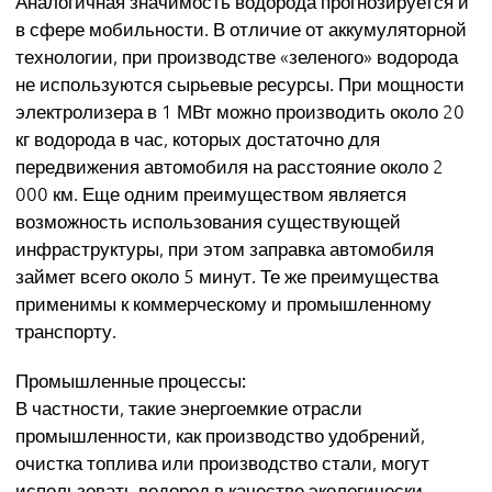
Аналогичная значимость водорода прогнозируется и
в сфере мобильности. В отличие от аккумуляторной
технологии, при производстве «зеленого» водорода
не используются сырьевые ресурсы. При мощности
электролизера в 1 МВт можно производить около 20
кг водорода в час, которых достаточно для
передвижения автомобиля на расстояние около 2
000 км. Еще одним преимуществом является
возможность использования существующей
инфраструктуры, при этом заправка автомобиля
займет всего около 5 минут. Те же преимущества
применимы к коммерческому и промышленному
транспорту.
Промышленные процессы:
В частности, такие энергоемкие отрасли
промышленности, как производство удобрений,
очистка топлива или производство стали, могут
использовать водород в качестве экологически