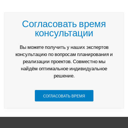
Согласовать время
консультации
Вы можете получить у наших экспертов
консультацию по вопросам планирования и
реализации проектов. Совместно мы
найдём оптимальное индивидуальное
решение.
СОГЛАСОВАТЬ ВРЕМЯ