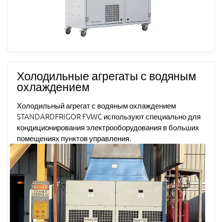
Холодильные агрегаты с водяным
охлаждением
Холодильный агрегат с водяным охлаждением
STANDARDFRIGOR FVWC используют специально для
кондиционирования электрооборудования в больших
помещениях пунктов управления.