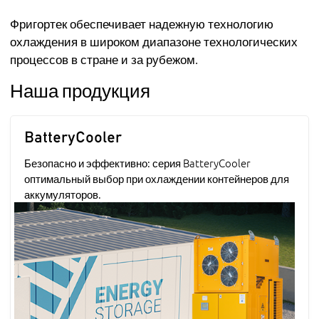
Фригортек обеспечивает надежную технологию
охлаждения в широком диапазоне технологических
процессов в стране и за рубежом.
Наша продукция
BatteryCooler
Безопасно и эффективно: серия BatteryCooler
оптимальный выбор при охлаждении контейнеров для
аккумуляторов.