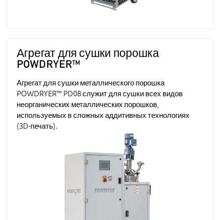
Агрегат для сушки порошка
POWDRYER™
Агрегат для сушки металлического порошка
POWDRYER™ PD08 служит для сушки всех видов
неорганических металлических порошков,
используемых в сложных аддитивных технологиях
(3D-печать).