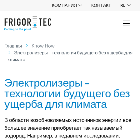
КОМПАНИЯ
КОНТАКТ
RU
Главная
Know-How
Электролизеры – технологии будущего без ущерба для
климата
Электролизеры –
технологии будущего без
ущерба для климата
В области возобновляемых источников энергии все
большее значение приобретает так называемый
водород. Например, в недавнем исследовании,