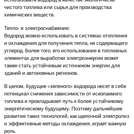
чистого топлива или сырья для производства
химических веществ.
Тепло- и электроснабжение:
Водород можно использовать в системах отопления
и охлаждения для получения тепла, не содержащего
углерод. Более того, его использование в топливных
элементах для выработки электроэнергии может
также стать устойчивым источником энергии для
зданий и автономных регионов.
В целом, будущее «зеленого» водорода несет в себе
потенциал снижения зависимости от ископаемого
топлива и прокладывает путь к более устойчивому
энергетическому будущему. Поэтому дальнейшее
развитие таких технологий, как щелочной электролиз
и эффективные методы охлаждения, играет важную
роль.