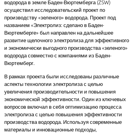
водорода в земле Баден-Вюртемберга (ZSW)
осуществил исследовательский проект по
производству «зеленого» водорода. Проект под
названием «Электролиз: сделано в Баден-
Вюртемберге» был направлен на дальнейшее
развитие щелочного электролиза для эффективного
и экономически выгодного производства «зеленого»
водорода совместно с компаниями из Баден-
Вюртемберг.
В рамках проекта были исследованы различные
аспекты технологии электролиза с целью
увеличения производительности и повышения
экономической эффективности. Один из ключевых
вопросов включал в себя оптимизацию процесса
электролиза с целью повышения эффективности
производства водорода. Используя современные
материалы и инновационные подходы,