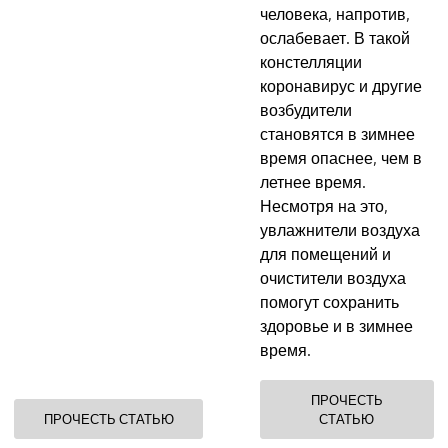
человека, напротив,
ослабевает. В такой
констелляции
коронавирус и другие
возбудители
становятся в зимнее
время опаснее, чем в
летнее время.
Несмотря на это,
увлажнители воздуха
для помещений и
очистители воздуха
помогут сохранить
здоровье и в зимнее
время.
ПРОЧЕСТЬ
ПРОЧЕСТЬ СТАТЬЮ
СТАТЬЮ