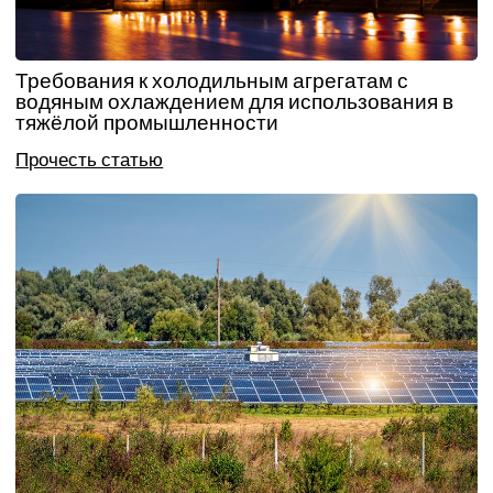
Требования к холодильным агрегатам с
водяным охлаждением для использования в
тяжёлой промышленности
Прочесть статью