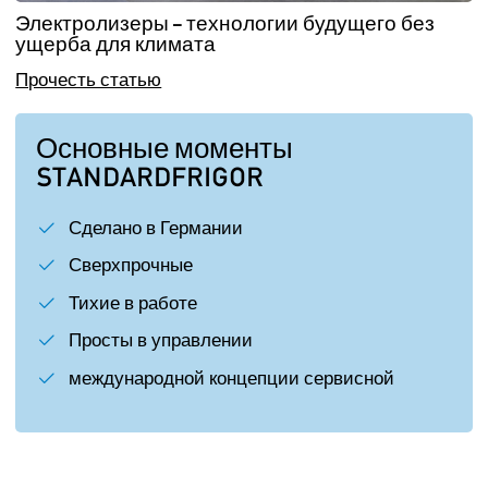
Электролизеры – технологии будущего без
ущерба для климата
Прочесть статью
Основные моменты
STANDARDFRIGOR
Сделано в Германии
Сверхпрочные
Тихие в работе
Просты в управлении
международной концепции сервисной