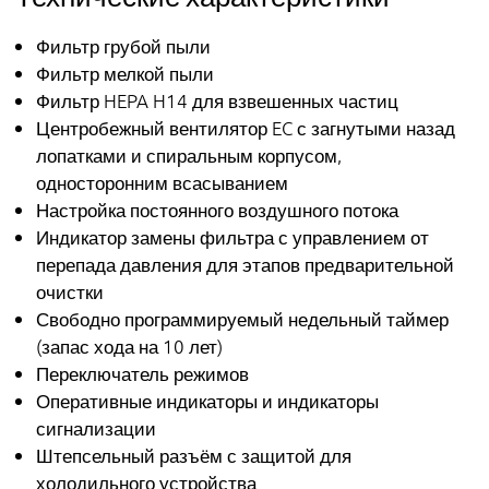
Фильтр грубой пыли
Фильтр мелкой пыли
Фильтр HEPA H14 для взвешенных частиц
Центробежный вентилятор EC с загнутыми назад
лопатками и спиральным корпусом,
односторонним всасыванием
Настройка постоянного воздушного потока
Индикатор замены фильтра с управлением от
перепада давления для этапов предварительной
очистки
Свободно программируемый недельный таймер
(запас хода на 10 лет)
Переключатель режимов
Оперативные индикаторы и индикаторы
сигнализации
Штепсельный разъём с защитой для
холодильного устройства