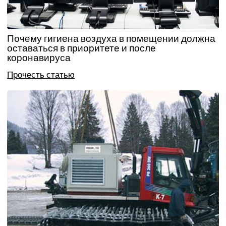
Почему гигиена воздуха в помещении должна
оставаться в приоритете и после
коронавируса
Прочесть статью