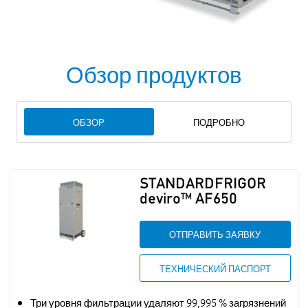
Обзор продуктов
ОБЗОР
ПОДРОБНО
STANDARDFRIGOR
deviro™ AF650
ОТПРАВИТЬ ЗАЯВКУ
ТЕХНИЧЕСКИЙ ПАСПОРТ
Три уровня фильтрации удаляют 99,995 % загрязнений