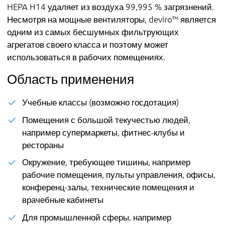
HEPA H14 удаляет из воздуха 99,995 % загрязнений.
Несмотря на мощные вентиляторы, deviro™ является
одним из самых бесшумных фильтрующих
агрегатов своего класса и поэтому может
использоваться в рабочих помещениях.
Область применения
Учебные классы (возможно госдотация)
Помещения с большой текучестью людей,
например супермаркеты, фитнес-клубы и
рестораны
Окружение, требующее тишины, например
рабочие помещения, пульты управления, офисы,
конференц-залы, технические помещения и
врачебные кабинеты
Для промышленной сферы, например