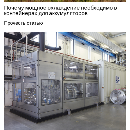
Почему мощное охлаждение необходимо в
контейнерах для аккумуляторов
Прочесть статью