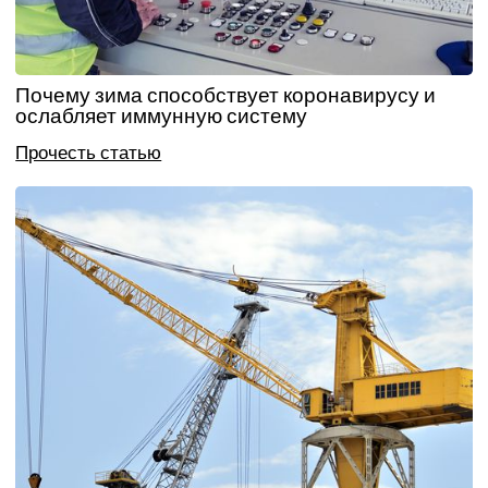
Почему зима способствует коронавирусу и
ослабляет иммунную систему
Прочесть статью