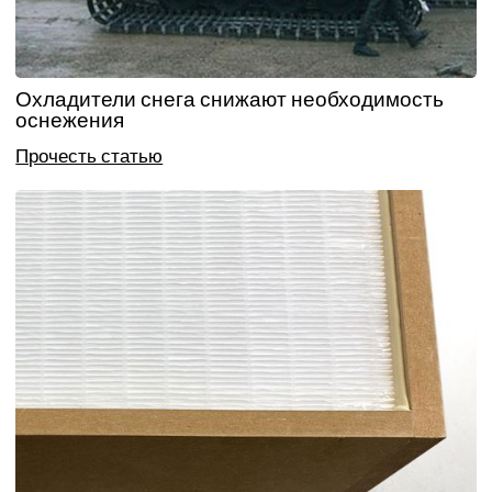
Охладители снега снижают необходимость
оснежения
Прочесть статью