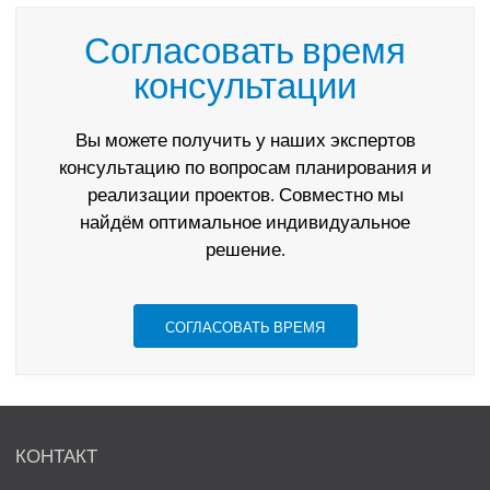
Согласовать время
консультации
Вы можете получить у наших экспертов
консультацию по вопросам планирования и
реализации проектов. Совместно мы
найдём оптимальное индивидуальное
решение.
СОГЛАСОВАТЬ ВРЕМЯ
КОНТАКТ