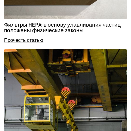
Фильтры HEPA: в основу улавливания частиц
положены физические законы
Прочесть статью