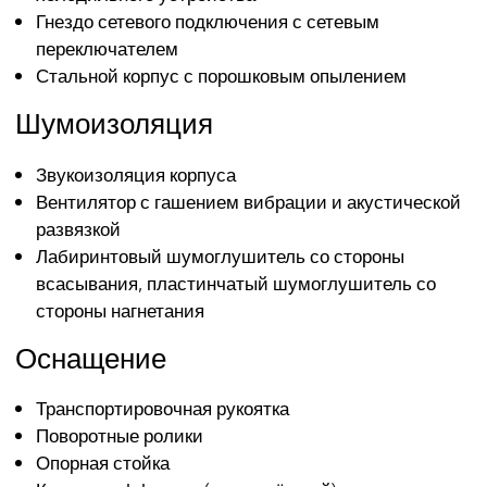
Гнездо сетевого подключения с сетевым
переключателем
Стальной корпус с порошковым опылением
Шумоизоляция
Звукоизоляция корпуса
Вентилятор с гашением вибрации и акустической
развязкой
Лабиринтовый шумоглушитель со стороны
всасывания, пластинчатый шумоглушитель со
стороны нагнетания
Оснащение
Транспортировочная рукоятка
Поворотные ролики
Опорная стойка