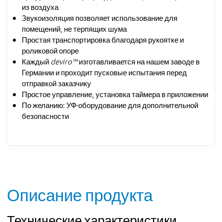
из воздуха
Звукоизоляция позволяет использование для
помещений, не терпящих шума
Простая транспортировка благодаря рукоятке и
роликовой опоре
Каждый
deviro™
изготавливается на нашем заводе в
Германии и проходит пусковые испытания перед
отправкой заказчику
Простое управление, установка таймера в приложении
По желанию: УФ-оборудование для дополнительной
безопасности
Описание продукта
Технические характеристики