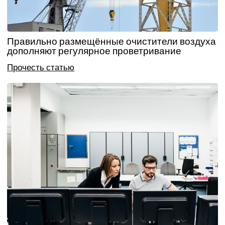
Правильно размещённые очистители воздуха
дополняют регулярное проветривание
Прочесть статью