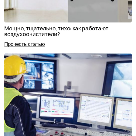
Мощно, тщательно, тихо: как работают
воздухоочистители?
Прочесть статью