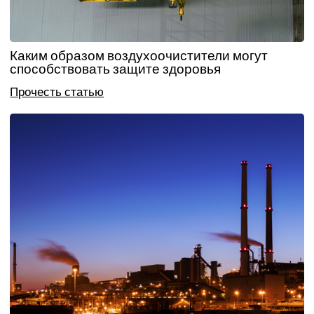
Каким образом воздухоочистители могут
способствовать защите здоровья
Прочесть статью