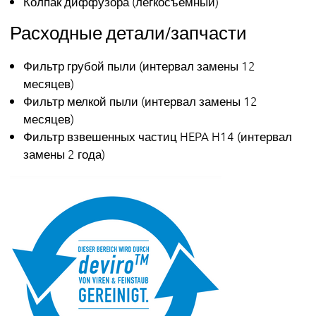
Колпак диффузора (легкосъёмный)
Расходные детали/запчасти
Фильтр грубой пыли (интервал замены 12
месяцев)
Фильтр мелкой пыли (интервал замены 12
месяцев)
Фильтр взвешенных частиц HEPA H14 (интервал
замены 2 года)