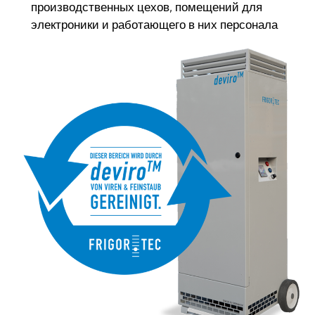
производственных цехов, помещений для
электроники и работающего в них персонала