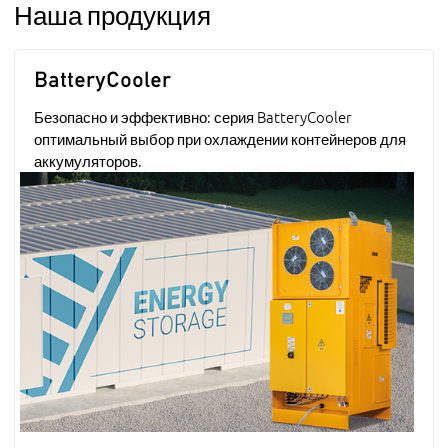
Наша продукция
BatteryCooler
Безопасно и эффективно: серия BatteryCooler
оптимальный выбор при охлаждении контейнеров для
аккумуляторов.