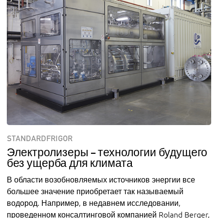
STANDARDFRIGOR
Электролизеры – технологии будущего
без ущерба для климата
В области возобновляемых источников энергии все
большее значение приобретает так называемый
водород. Например, в недавнем исследовании,
проведенном консалтинговой компанией Roland Berger,