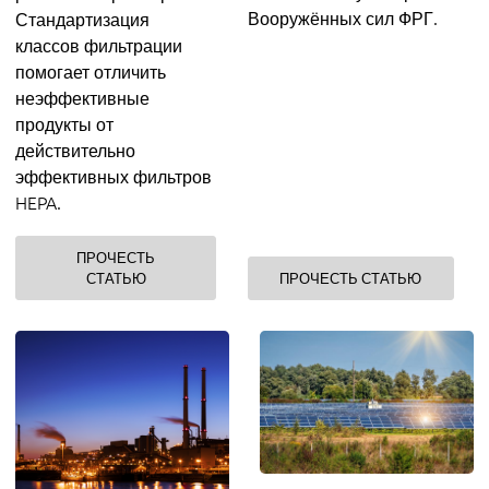
Вооружённых сил ФРГ.
Стандартизация
классов фильтрации
помогает отличить
неэффективные
продукты от
действительно
эффективных фильтров
HEPA.
ПРОЧЕСТЬ
СТАТЬЮ
ПРОЧЕСТЬ СТАТЬЮ