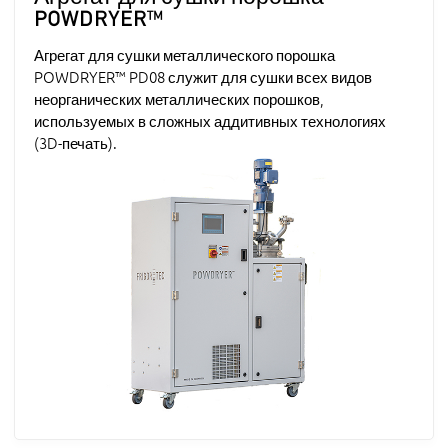
POWDRYER™
Агрегат для сушки металлического порошка
POWDRYER™ PD08 служит для сушки всех видов
неорганических металлических порошков,
используемых в сложных аддитивных технологиях
(3D-печать).