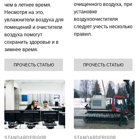
очищенного воздуха, при
чем в летнее время.
установке
Несмотря на это,
воздухоочистителя
увлажнители воздуха для
следует учесть несколько
помещений и очистители
правил.
воздуха помогут
сохранить здоровье и в
зимнее время.
ПРОЧЕСТЬ СТАТЬЮ
ПРОЧЕСТЬ СТАТЬЮ
STANDARDFRIGOR
STANDARDFRIGOR