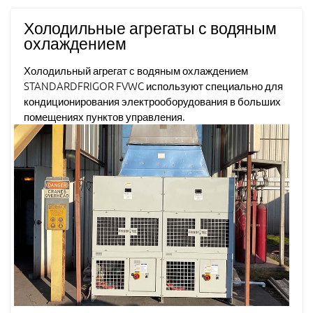
Холодильные агрегаты с водяным
охлаждением
Холодильный агрегат с водяным охлаждением
STANDARDFRIGOR FVWC используют специально для
кондиционирования электрооборудования в больших
помещениях пунктов управления.