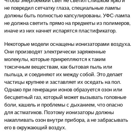
не повредил сетчатку глаза, специальные лампы
должны быть полностью капсулированы. УФС-лампа
не должна светить прямо на предметы из полимеров,
иначе из них начнет испарятся пластификатор.
Некоторые модели оснащены ионизаторами воздуха.
Они производят электрически заряженные
молекулы, которые прикрепляются к таким
токсичным веществам, как бытовая пыль или
пыльца, и соединяют их между собой. Это делает
частицы крупнее и заставляет их оседать на пол.
Однако при генерации ионов образуется озон или
бесцветный газ, который может вызывать головные
боли, кашель и проблемы с дыханием, что опасно
для астматиков. Поэтому ионизаторы должны
накапливать озон внутри прибора, а не забрасывать
его в окружающий воздух.