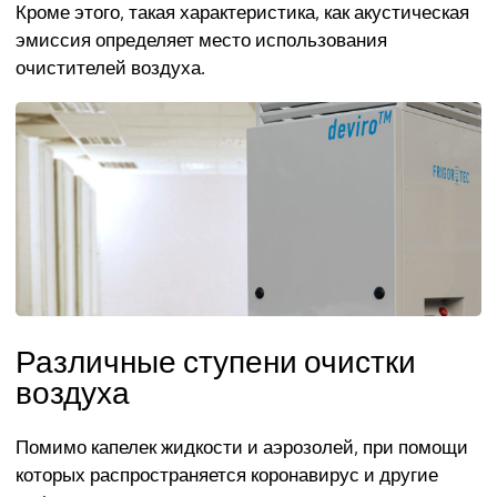
Кроме этого, такая характеристика, как акустическая
эмиссия определяет место использования
очистителей воздуха.
Различные ступени очистки
воздуха
Помимо капелек жидкости и аэрозолей, при помощи
которых распространяется коронавирус и другие