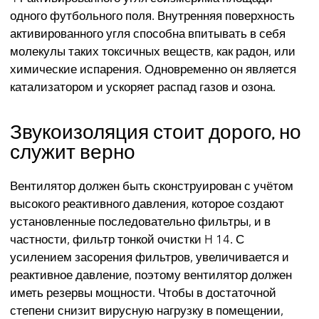
одного футбольного поля. Внутренняя поверхность
активированного угля способна впитывать в себя
молекулы таких токсичных веществ, как радон, или
химические испарения. Одновременно он является
катализатором и ускоряет распад газов и озона.
Звукоизоляция стоит дорого, но
служит верно
Вентилятор должен быть сконструирован с учётом
высокого реактивного давления, которое создают
установленные последовательно фильтры, и в
частности, фильтр тонкой очистки H 14. С
усилением засорения фильтров, увеличивается и
реактивное давление, поэтому вентилятор должен
иметь резервы мощности. Чтобы в достаточной
степени снизит вирусную нагрузку в помещении,