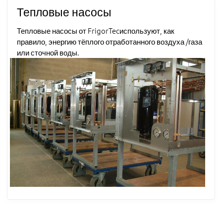
Тепловые насосы
Тепловые насосы от FrigorTecиспользуют, как
правило, энергию тёплого отработанного воздуха /газа
или сточной воды.