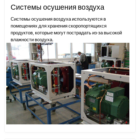
Системы осушения воздуха
Системы осушения воздуха используются в
помещениях для хранения скоропортящихся
продуктов, которые могут пострадать из-за высокой
влажности воздуха.