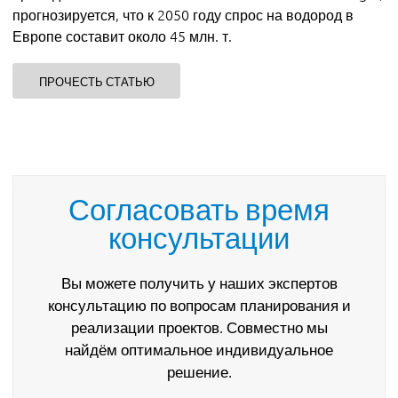
прогнозируется, что к 2050 году спрос на водород в
Европе составит около 45 млн. т.
ПРОЧЕСТЬ СТАТЬЮ
Согласовать время
консультации
Вы можете получить у наших экспертов
консультацию по вопросам планирования и
реализации проектов. Совместно мы
найдём оптимальное индивидуальное
решение.