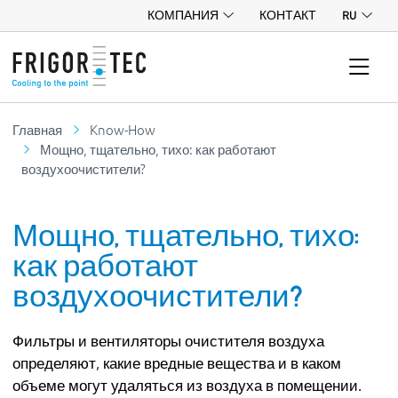
КОМПАНИЯ
КОНТАКТ
RU
Главная
Know-How
Мощно, тщательно, тихо: как работают
воздухоочистители?
Мощно, тщательно, тихо:
как работают
воздухоочистители?
Фильтры и вентиляторы очистителя воздуха
определяют, какие вредные вещества и в каком
объеме могут удаляться из воздуха в помещении.