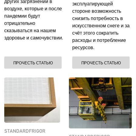
других загрязнений в
эксплуатирующей
воздухе, которые и после
стороне возможность
пандемии будут
снизить потребность в
отрицательно
искусственном снеге и за
сказываться на нашем
счёт этого сократить
здоровье и самочувствии.
расходы и потребление
ресурсов.
ПРОЧЕСТЬ СТАТЬЮ
ПРОЧЕСТЬ СТАТЬЮ
STANDARDFRIGOR