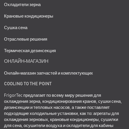
Охладители зерна
Крановые кондиционеры
Сушка сена
Отраслевые решения
Термическая дезинсекция
ОНЛАЙН-МАГАЗИН
Онлайн-магазин запчастей и комплектующих
COOLING TO THE POINT
FrigorTec предлагает по всему миру решения для
охлаждения зерна, кондиционирования кранов, сушки сена,
дезинсекции и тепловых насосов, а также поставляет
подходящие холодильные установки, как то: агрегаты для
охлаждения зерновых, крановые кондиционеры, сушилки
для сена, осушители воздуха и охладители для кабины