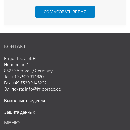
СОГЛАСОВАТЬ ВРЕМЯ
КОНТАКТ
FrigorTec GmbH
Hummelau 1
88279 Amtzell / Germany
Tel
: +49 7520 914820
Fax
: +49 7520 9148222
Эл. почта
:
info@frigortec.de
Выходные сведения
Защита данных
МЕНЮ