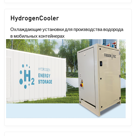
HydrogenCooler
Охлаждающие установки для производства водорода
в мобильных контейнерах