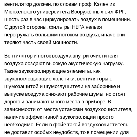
вентилятор должен, по словам проф. Кэлен из
Мюнхенского университета Вооружённых сил ФРГ,
шесть раз в час циркулировать воздух в помещении.
С другой стороны, фильтры HEPA нельзя
перегружать большим потоком воздуха, иначе они
теряют часть своей мощности.
Вентилятор и поток воздуха внутри очистителя
воздуха создают высокую акустическую нагрузку.
Такие звукоизолирующие элементы, как
звукопоглощающие холстики, вентиляторы с
шумозащитой и шумоглушители на заборнике и
выпуске воздуха снижают рабочие шумы, но стоят
дорого и занимают много места в приборе. В
зависимости от места установки воздухоочистителя,
наличие эффективной звукоизоляции просто
необходимо. Если в фойе такой воздухоочиститель
не доставит особых неудобств, то в помещении для