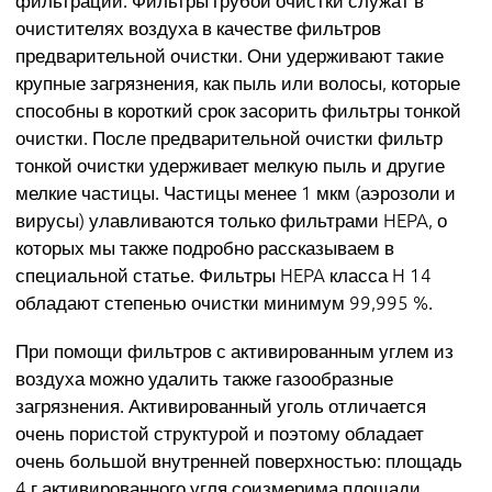
очистителях воздуха в качестве фильтров
предварительной очистки. Они удерживают такие
крупные загрязнения, как пыль или волосы, которые
способны в короткий срок засорить фильтры тонкой
очистки. После предварительной очистки фильтр
тонкой очистки удерживает мелкую пыль и другие
мелкие частицы. Частицы менее 1 мкм (аэрозоли и
вирусы) улавливаются только фильтрами HEPA, о
которых мы также подробно рассказываем в
специальной статье. Фильтры HEPA класса H 14
обладают степенью очистки минимум 99,995 %.
При помощи фильтров с активированным углем из
воздуха можно удалить также газообразные
загрязнения. Активированный уголь отличается
очень пористой структурой и поэтому обладает
очень большой внутренней поверхностью: площадь
4 г активированного угля соизмерима площади