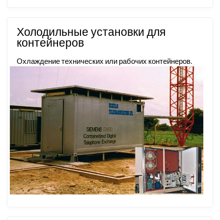
Холодильные установки для
контейнеров
Охлаждение технических или рабочих контейнеров.