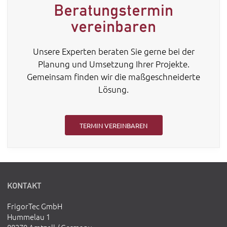
Beratungstermin
vereinbaren
Unsere Experten beraten Sie gerne bei der
Planung und Umsetzung Ihrer Projekte.
Gemeinsam finden wir die maßgeschneiderte
Lösung.
TERMIN VEREINBAREN
KONTAKT
FrigorTec GmbH
Hummelau 1