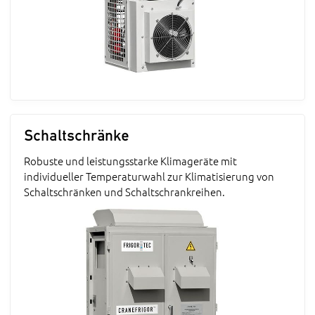
Schaltschränke
Robuste und leistungsstarke Klimageräte mit
individueller Temperaturwahl zur Klimatisierung von
Schaltschränken und Schaltschrankreihen.