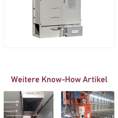
Weitere Know-How Artikel