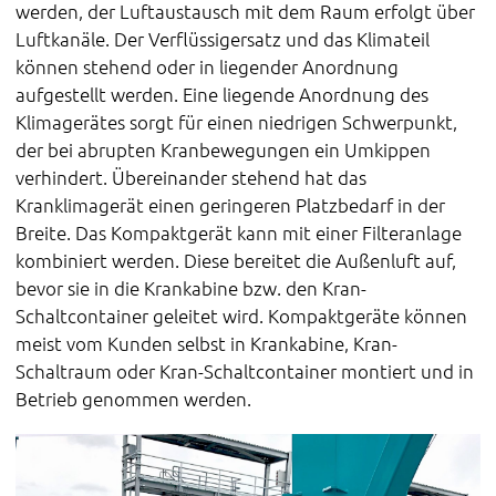
werden, der Luftaustausch mit dem Raum erfolgt über
Luftkanäle. Der Verflüssigersatz und das Klimateil
können stehend oder in liegender Anordnung
aufgestellt werden. Eine liegende Anordnung des
Klimagerätes sorgt für einen niedrigen Schwerpunkt,
der bei abrupten Kranbewegungen ein Umkippen
verhindert. Übereinander stehend hat das
Kranklimagerät einen geringeren Platzbedarf in der
Breite. Das Kompaktgerät kann mit einer Filteranlage
kombiniert werden. Diese bereitet die Außenluft auf,
bevor sie in die Krankabine bzw. den Kran-
Schaltcontainer geleitet wird. Kompaktgeräte können
meist vom Kunden selbst in Krankabine, Kran-
Schaltraum oder Kran-Schaltcontainer montiert und in
Betrieb genommen werden.