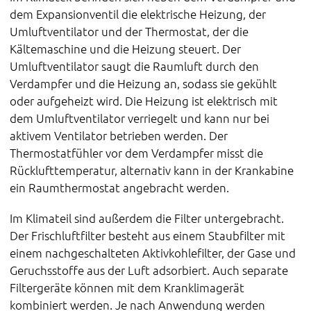
dem Expansionventil die elektrische Heizung, der
Umluftventilator und der Thermostat, der die
Kältemaschine und die Heizung steuert. Der
Umluftventilator saugt die Raumluft durch den
Verdampfer und die Heizung an, sodass sie gekühlt
oder aufgeheizt wird. Die Heizung ist elektrisch mit
dem Umluftventilator verriegelt und kann nur bei
aktivem Ventilator betrieben werden. Der
Thermostatfühler vor dem Verdampfer misst die
Rücklufttemperatur, alternativ kann in der Krankabine
ein Raumthermostat angebracht werden.
Im Klimateil sind außerdem die Filter untergebracht.
Der Frischluftfilter besteht aus einem Staubfilter mit
einem nachgeschalteten Aktivkohlefilter, der Gase und
Geruchsstoffe aus der Luft adsorbiert. Auch separate
Filtergeräte können mit dem Kranklimagerät
kombiniert werden. Je nach Anwendung werden