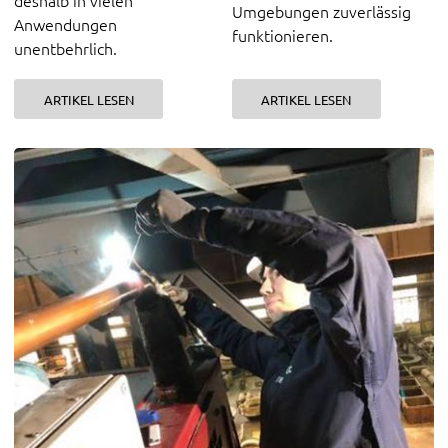
deshalb in vielen
Umgebungen zuverlässig
Anwendungen
funktionieren.
unentbehrlich.
ARTIKEL LESEN
ARTIKEL LESEN