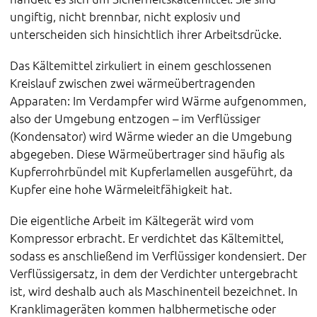
ungiftig, nicht brennbar, nicht explosiv und
unterscheiden sich hinsichtlich ihrer Arbeitsdrücke.
Das Kältemittel zirkuliert in einem geschlossenen
Kreislauf zwischen zwei wärmeübertragenden
Apparaten: Im Verdampfer wird Wärme aufgenommen,
also der Umgebung entzogen – im Verflüssiger
(Kondensator) wird Wärme wieder an die Umgebung
abgegeben. Diese Wärmeübertrager sind häufig als
Kupferrohrbündel mit Kupferlamellen ausgeführt, da
Kupfer eine hohe Wärmeleitfähigkeit hat.
Die eigentliche Arbeit im Kältegerät wird vom
Kompressor erbracht. Er verdichtet das Kältemittel,
sodass es anschließend im Verflüssiger kondensiert. Der
Verflüssigersatz, in dem der Verdichter untergebracht
ist, wird deshalb auch als Maschinenteil bezeichnet. In
Kranklimageräten kommen halbhermetische oder