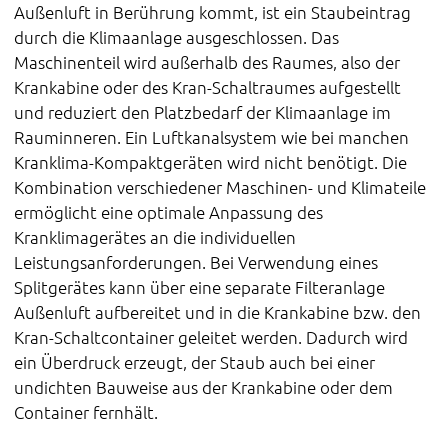
Außenluft in Berührung kommt, ist ein Staubeintrag
durch die Klimaanlage ausgeschlossen. Das
Maschinenteil wird außerhalb des Raumes, also der
Krankabine oder des Kran-Schaltraumes aufgestellt
und reduziert den Platzbedarf der Klimaanlage im
Rauminneren. Ein Luftkanalsystem wie bei manchen
Kranklima-Kompaktgeräten wird nicht benötigt. Die
Kombination verschiedener Maschinen- und Klimateile
ermöglicht eine optimale Anpassung des
Kranklimagerätes an die individuellen
Leistungsanforderungen. Bei Verwendung eines
Splitgerätes kann über eine separate Filteranlage
Außenluft aufbereitet und in die Krankabine bzw. den
Kran-Schaltcontainer geleitet werden. Dadurch wird
ein Überdruck erzeugt, der Staub auch bei einer
undichten Bauweise aus der Krankabine oder dem
Container fernhält.