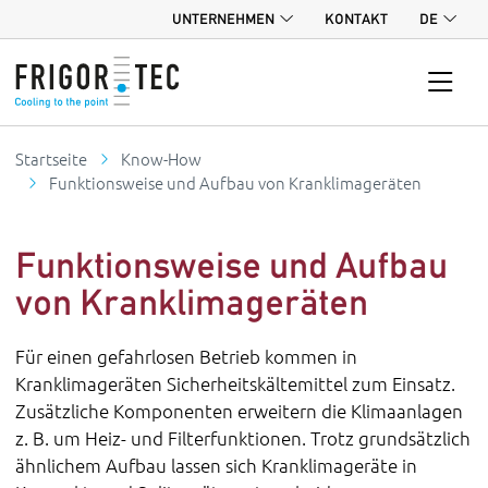
UNTERNEHMEN
KONTAKT
DE
Startseite
Know-How
Funktionsweise und Aufbau von Kranklimageräten
Funktionsweise und Aufbau
von Kranklimageräten
Für einen gefahrlosen Betrieb kommen in
Kranklimageräten Sicherheitskältemittel zum Einsatz.
Zusätzliche Komponenten erweitern die Klimaanlagen
z. B. um Heiz- und Filterfunktionen. Trotz grundsätzlich
ähnlichem Aufbau lassen sich Kranklimageräte in