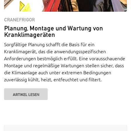
CRANEFRIGOR
Planung, Montage und Wartung von
Kranklimageräten
Sorgfältige Planung schafft die Basis für ein
Kranklimagerät, das die anwendungsspezifischen
Anforderungen bestmöglich erfüllt. Eine vorausschauende
Montage und regelmäßige Wartungen stellen sicher, dass
die Klimaanlage auch unter extremen Bedingungen
zuverlässig kühlt, heizt, entfeuchtet und filtert.
ARTIKEL LESEN