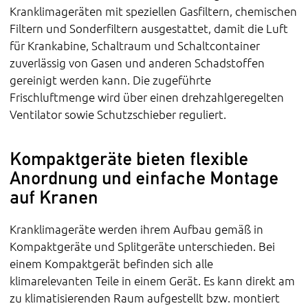
Kranklimageräten mit speziellen Gasfiltern, chemischen
Filtern und Sonderfiltern ausgestattet, damit die Luft
für Krankabine, Schaltraum und Schaltcontainer
zuverlässig von Gasen und anderen Schadstoffen
gereinigt werden kann. Die zugeführte
Frischluftmenge wird über einen drehzahlgeregelten
Ventilator sowie Schutzschieber reguliert.
Kompaktgeräte bieten flexible
Anordnung und einfache Montage
auf Kranen
Kranklimageräte werden ihrem Aufbau gemäß in
Kompaktgeräte und Splitgeräte unterschieden. Bei
einem Kompaktgerät befinden sich alle
klimarelevanten Teile in einem Gerät. Es kann direkt am
zu klimatisierenden Raum aufgestellt bzw. montiert