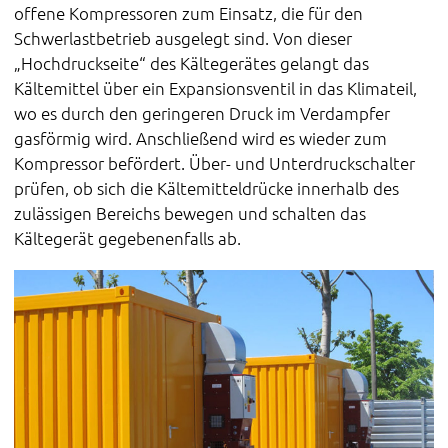
offene Kompressoren zum Einsatz, die für den
Schwerlastbetrieb ausgelegt sind. Von dieser
„Hochdruckseite“ des Kältegerätes gelangt das
Kältemittel über ein Expansionsventil in das Klimateil,
wo es durch den geringeren Druck im Verdampfer
gasförmig wird. Anschließend wird es wieder zum
Kompressor befördert. Über- und Unterdruckschalter
prüfen, ob sich die Kältemitteldrücke innerhalb des
zulässigen Bereichs bewegen und schalten das
Kältegerät gegebenenfalls ab.