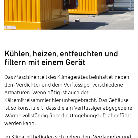
Kühlen, heizen, entfeuchten und
filtern mit einem Gerät
Das Maschinenteil des Klimagerätes beinhaltet neben
dem Verdichter und dem Verflüssiger verschiedene
Armaturen. Wenn nötig ist auch der
Kältemittelsammler hier untergebracht. Das Gehäuse
ist so konstruiert, dass die am Verflüssiger abgegebene
Wärme vollständig über die Umgebungsluft abgeführt
werden kann.
Im Klimateil befinden sich neben dem Verdampfer und