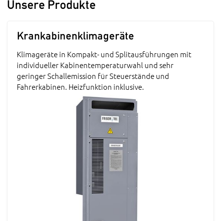
Unsere Produkte
Krankabinenklimageräte
Klimageräte in Kompakt- und Splitausführungen mit
individueller Kabinentemperaturwahl und sehr
geringer Schallemission für Steuerstände und
Fahrerkabinen. Heizfunktion inklusive.