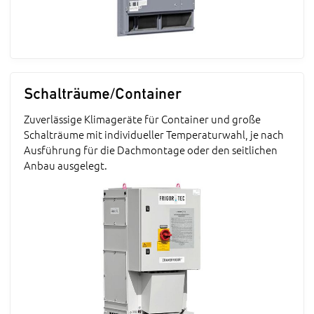
Schalträume/Container
Zuverlässige Klimageräte für Container und große
Schalträume mit individueller Temperaturwahl, je nach
Ausführung für die Dachmontage oder den seitlichen
Anbau ausgelegt.