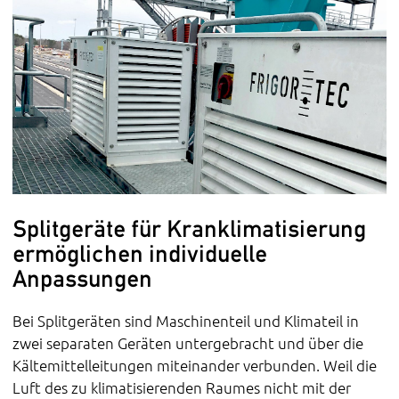
Splitgeräte für Kranklimatisierung
ermöglichen individuelle
Anpassungen
Bei Splitgeräten sind Maschinenteil und Klimateil in
zwei separaten Geräten untergebracht und über die
Kältemittelleitungen miteinander verbunden. Weil die
Luft des zu klimatisierenden Raumes nicht mit der