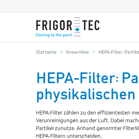
Startseite
Know-How
HEPA-Filter: Partik
HEPA-Filter: Pa
physikalischen 
HEPA-Filter zählen zu den effizientesten m
Verunreinigungen aus der Luft. Dabei mache
Partikel zunutze. Anhand genormter Filterkl
HEPA-Filtern unterscheiden.