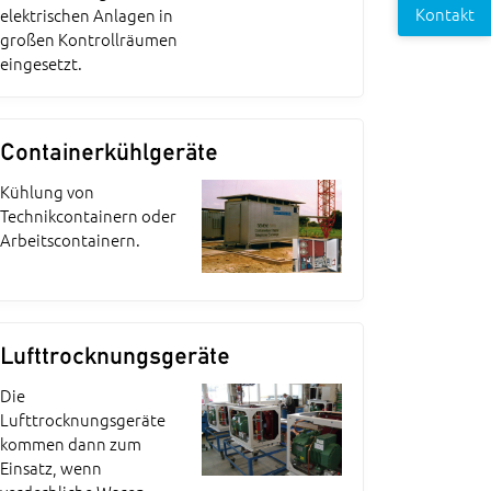
Kontakt
elektrischen Anlagen in
großen Kontrollräumen
eingesetzt.
Containerkühlgeräte
Kühlung von
Technikcontainern oder
Arbeitscontainern.
Lufttrocknungsgeräte
Die
Lufttrocknungsgeräte
kommen dann zum
Einsatz, wenn