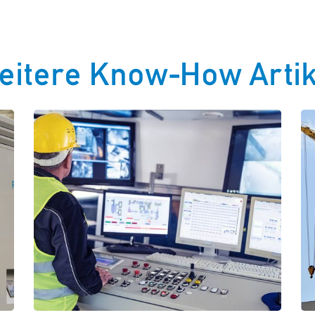
eitere Know-How Artik